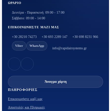
ΩΡΆΡΙΟ
Δευτέρα - Παρασκευή: 09:00 - 17:00
Σάββατο: 09:00 - 14:00
ΕΠΙΚΟΙΝΩΝΉΣΤΕ ΜΑΖΊ ΜΑΣ
+30 28210 74273
+30 693 2289 147
+30 698 8231 966
Viber
WhatsApp
info@rapidairsystems.gr
Άνοιγμα χάρτη
ΠΛΗΡΟΦΟΡΊΕΣ
Επικοινωνήστε μαζί μας
Αποστολές και Πληρωμές