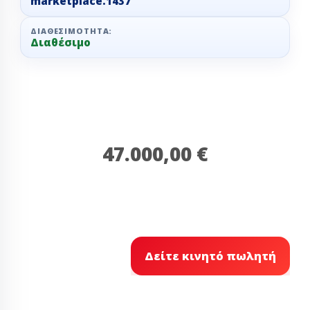
marketplace.1437
ΔΙΑΘΕΣΙΜΌΤΗΤΑ:
Διαθέσιμο
47.000,00 €
Δείτε κινητό πωλητή