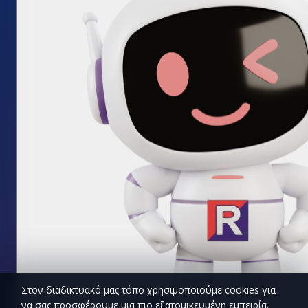
Στον διαδικτυακό μας τόπο χρησιμοποιούμε cookies για
να σας προσφέρουμε μια πιο εξατομικευμένη εμπειρία.