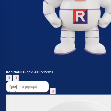
Rapidoulis
Rapid Air Systems