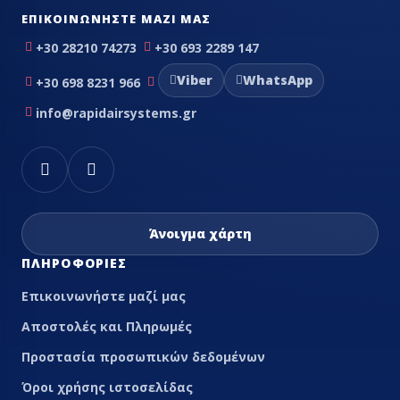
ΕΠΙΚΟΙΝΩΝΉΣΤΕ ΜΑΖΊ ΜΑΣ
+30 28210 74273
+30 693 2289 147
Viber
WhatsApp
+30 698 8231 966
info@rapidairsystems.gr
Άνοιγμα χάρτη
ΠΛΗΡΟΦΟΡΊΕΣ
Επικοινωνήστε μαζί μας
Αποστολές και Πληρωμές
Προστασία προσωπικών δεδομένων
Όροι χρήσης ιστοσελίδας