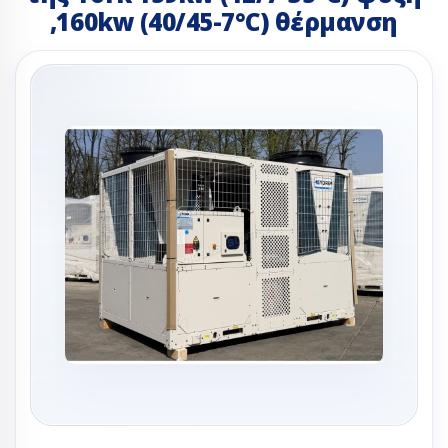
,160kw (40/45-7°C) θέρμανση