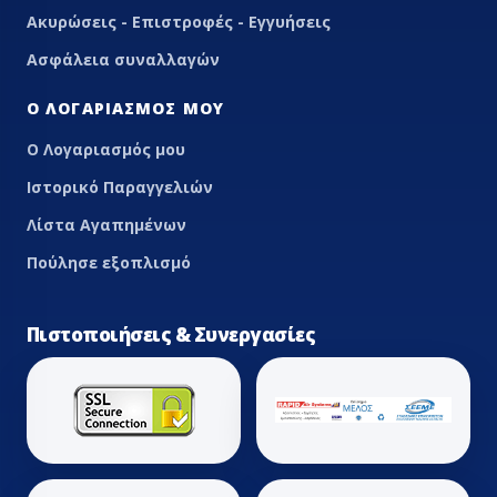
Ακυρώσεις - Επιστροφές - Εγγυήσεις
Ασφάλεια συναλλαγών
Ο ΛΟΓΑΡΙΑΣΜΌΣ ΜΟΥ
Ο Λογαριασμός μου
Ιστορικό Παραγγελιών
Λίστα Αγαπημένων
Πούλησε εξοπλισμό
Πιστοποιήσεις & Συνεργασίες