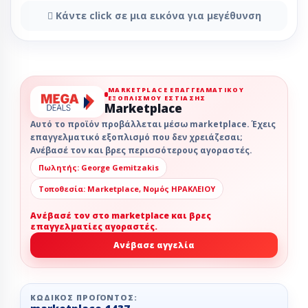
Κάντε click σε μια εικόνα για μεγέθυνση
MARKETPLACE ΕΠΑΓΓΕΛΜΑΤΙΚΟΎ
ΕΞΟΠΛΙΣΜΟΎ ΕΣΤΊΑΣΗΣ
Marketplace
Αυτό το προϊόν προβάλλεται μέσω marketplace. Έχεις
επαγγελματικό εξοπλισμό που δεν χρειάζεσαι;
Ανέβασέ τον και βρες περισσότερους αγοραστές.
Πωλητής: George Gemitzakis
Τοποθεσία: Marketplace, Νομός ΗΡΑΚΛΕΙΟΥ
Ανέβασέ τον στο marketplace και βρες
επαγγελματίες αγοραστές.
Ανέβασε αγγελία
ΚΩΔΙΚΌΣ ΠΡΟΪΌΝΤΟΣ: