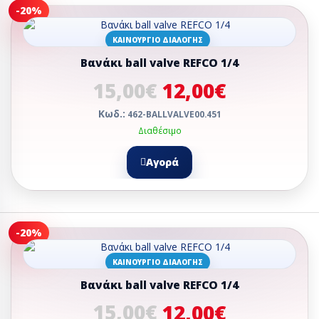
-20%
ΚΑΙΝΟΎΡΓΙΟ ΔΙΑΛΟΓΉΣ
Βανάκι ball valve REFCO 1/4
15,00€
12,00€
Κωδ.:
462-BALLVALVE00.451
Διαθέσιμο
Αγορά
-20%
ΚΑΙΝΟΎΡΓΙΟ ΔΙΑΛΟΓΉΣ
Βανάκι ball valve REFCO 1/4
15,00€
12,00€