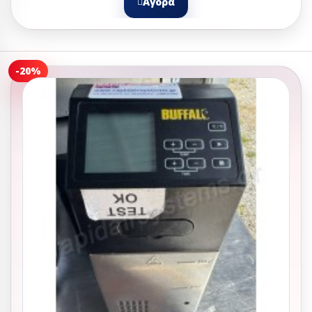
Αγορά
-20%