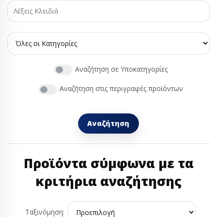
Αναζήτηση σε Υποκατηγορίες
Αναζήτηση στις περιγραφές προϊόντων
Προϊόντα σύμφωνα με τα
κριτήρια αναζήτησης
Ταξινόμηση: