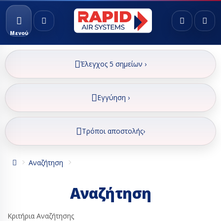
Μενού
Έλεγχος 5 σημείων ›
Εγγύηση ›
Τρόποι αποστολής›
Αναζήτηση
Αναζήτηση
Κριτήρια Αναζήτησης