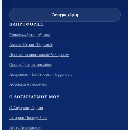
Άνοιγμα χάρτη
ΠΛΗΡΟΦΟΡΊΕΣ
Επικοινωνήστε μαζί μας
Αποστολές και Πληρωμές
Προστασία προσωπικών δεδομένων
Όροι χρήσης ιστοσελίδας
Ακυρώσεις - Επιστροφές - Εγγυήσεις
Ασφάλεια συναλλαγών
Ο ΛΟΓΑΡΙΑΣΜΌΣ ΜΟΥ
Ο Λογαριασμός μου
Ιστορικό Παραγγελιών
Λίστα Αγαπημένων