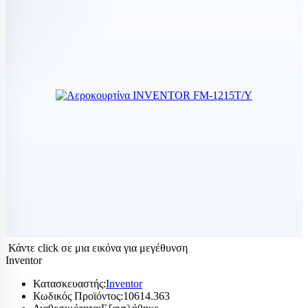
Κάντε click σε μια εικόνα για μεγέθυνση
Inventor
Κατασκευαστής:
Inventor
Κωδικός Προϊόντος:
10614.363