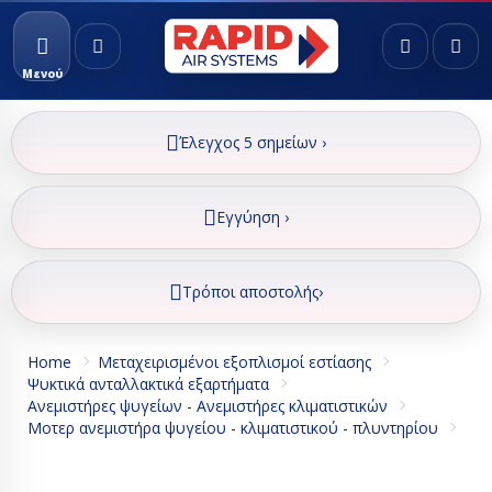
Μενού
Έλεγχος 5 σημείων ›
Εγγύηση ›
Τρόποι αποστολής›
Home
Μεταχειρισμένοι εξοπλισμοί εστίασης
Ψυκτικά ανταλλακτικά εξαρτήματα
Ανεμιστήρες ψυγείων - Ανεμιστήρες κλιματιστικών
Μοτερ ανεμιστήρα ψυγείου - κλιματιστικού - πλυντηρίου