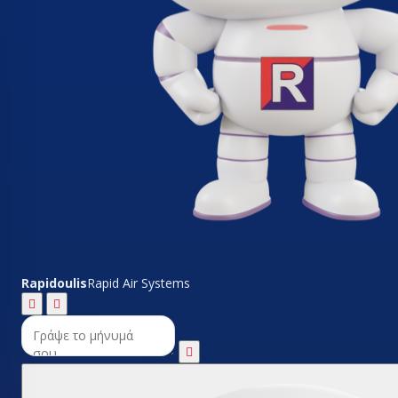
Rapidoulis
Rapid Air Systems