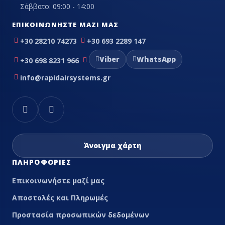
Σάββατο: 09:00 - 14:00
ΕΠΙΚΟΙΝΩΝΉΣΤΕ ΜΑΖΊ ΜΑΣ
+30 28210 74273
+30 693 2289 147
Viber
WhatsApp
+30 698 8231 966
info@rapidairsystems.gr
Άνοιγμα χάρτη
ΠΛΗΡΟΦΟΡΊΕΣ
Επικοινωνήστε μαζί μας
Αποστολές και Πληρωμές
Προστασία προσωπικών δεδομένων