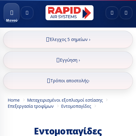
Μενού
Έλεγχος 5 σημείων ›
Εγγύηση ›
Τρόποι αποστολής›
Home
Μεταχειρισμένοι εξοπλισμοί εστίασης
Επεξεργασία τροφίμων
Εντομοπαγίδες
Εντομοπαγίδες