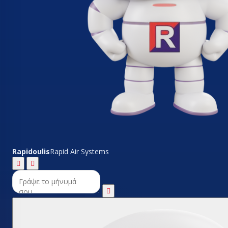
Rapidoulis
Rapid Air Systems