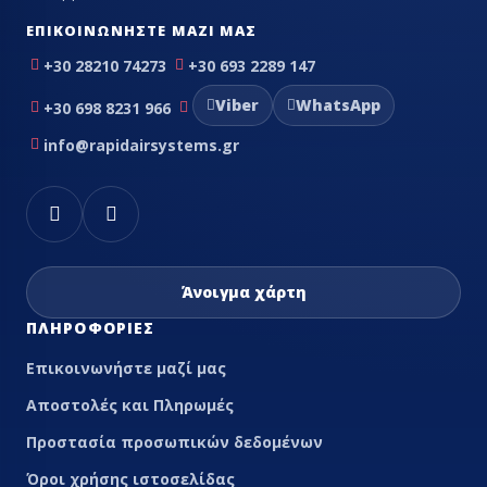
ΕΠΙΚΟΙΝΩΝΉΣΤΕ ΜΑΖΊ ΜΑΣ
+30 28210 74273
+30 693 2289 147
Viber
WhatsApp
+30 698 8231 966
info@rapidairsystems.gr
Άνοιγμα χάρτη
ΠΛΗΡΟΦΟΡΊΕΣ
Επικοινωνήστε μαζί μας
Αποστολές και Πληρωμές
Προστασία προσωπικών δεδομένων
Όροι χρήσης ιστοσελίδας