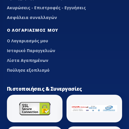
Ακυρώσεις - Επιστροφές - Εγγυήσεις
Ασφάλεια συναλλαγών
Ο ΛΟΓΑΡΙΑΣΜΌΣ ΜΟΥ
Ο Λογαριασμός μου
Ιστορικό Παραγγελιών
Λίστα Αγαπημένων
Πούλησε εξοπλισμό
Πιστοποιήσεις & Συνεργασίες