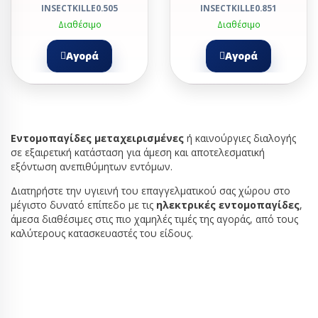
INSECTKILLE0.505
INSECTKILLE0.851
Διαθέσιμο
Διαθέσιμο
Αγορά
Αγορά
Εντομοπαγίδες μεταχειρισμένες
ή καινούργιες διαλογής
σε εξαιρετική κατάσταση για άμεση και αποτελεσματική
εξόντωση ανεπιθύμητων εντόμων.
Διατηρήστε την υγιεινή του επαγγελματικού σας χώρου στο
μέγιστο δυνατό επίπεδο με τις
ηλεκτρικές εντομοπαγίδες
,
άμεσα διαθέσιμες στις πιο χαμηλές τιμές της αγοράς, από τους
καλύτερους κατασκευαστές του είδους.