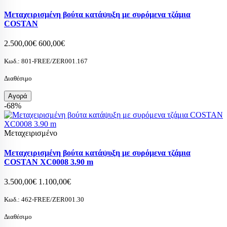
Μεταχειρισμένη βούτα κατάψυξη με συρόμενα τζάμια
COSTAN
2.500,00€
600,00€
Κωδ.:
801-FREE/ZER001.167
Διαθέσιμο
Αγορά
-68%
Μεταχειρισμένο
Μεταχειρισμένη βούτα κατάψυξη με συρόμενα τζάμια
COSTAN XC0008 3.90 m
3.500,00€
1.100,00€
Κωδ.:
462-FREE/ZER001.30
Διαθέσιμο