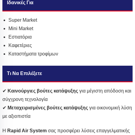
Ιδανικές Για
Super Market
Mini Market
Εστιατόρια
Καφετέριες
Καταστήματα τροφίμων
Τι Να Επιλέξετε
✔
Καινούργιες βούτες κατάψυξης
για μέγιστη απόδοση και
σύγχρονη τεχνολογία
✔
Μεταχειρισμένες βούτες κατάψυξης
για οικονομική λύση
με αξιοπιστία
Η
Rapid Air System
σας προσφέρει λύσεις επαγγελματικής