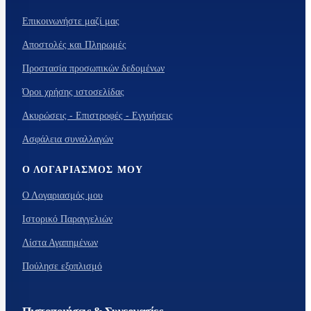
Επικοινωνήστε μαζί μας
Αποστολές και Πληρωμές
Προστασία προσωπικών δεδομένων
Όροι χρήσης ιστοσελίδας
Ακυρώσεις - Επιστροφές - Εγγυήσεις
Ασφάλεια συναλλαγών
Ο ΛΟΓΑΡΙΑΣΜΌΣ ΜΟΥ
Ο Λογαριασμός μου
Ιστορικό Παραγγελιών
Λίστα Αγαπημένων
Πούλησε εξοπλισμό