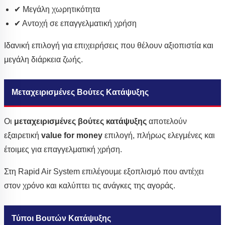
✔ Μεγάλη χωρητικότητα
✔ Αντοχή σε επαγγελματική χρήση
Ιδανική επιλογή για επιχειρήσεις που θέλουν αξιοπιστία και
μεγάλη διάρκεια ζωής.
Μεταχειρισμένες Βούτες Κατάψυξης
Οι
μεταχειρισμένες βούτες κατάψυξης
αποτελούν
εξαιρετική
value for money
επιλογή, πλήρως ελεγμένες και
έτοιμες για επαγγελματική χρήση.
Στη Rapid Air System επιλέγουμε εξοπλισμό που αντέχει
στον χρόνο και καλύπτει τις ανάγκες της αγοράς.
Τύποι Βουτών Κατάψυξης