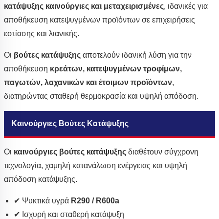
κατάψυξης
καινούργιες και μεταχειρισμένες
, ιδανικές για
αποθήκευση κατεψυγμένων προϊόντων σε επιχειρήσεις
εστίασης και λιανικής.
Οι
βούτες κατάψυξης
αποτελούν ιδανική λύση για την
αποθήκευση
κρεάτων, κατεψυγμένων τροφίμων,
παγωτών, λαχανικών και έτοιμων προϊόντων
,
διατηρώντας σταθερή θερμοκρασία και υψηλή απόδοση.
Καινούργιες Βούτες Κατάψυξης
Οι
καινούργιες βούτες κατάψυξης
διαθέτουν σύγχρονη
τεχνολογία, χαμηλή κατανάλωση ενέργειας και υψηλή
απόδοση κατάψυξης.
✔ Ψυκτικά υγρά
R290 / R600a
✔ Ισχυρή και σταθερή κατάψυξη