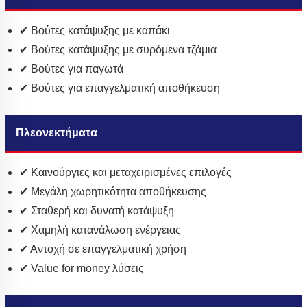
✔ Βούτες κατάψυξης με καπάκι
✔ Βούτες κατάψυξης με συρόμενα τζάμια
✔ Βούτες για παγωτά
✔ Βούτες για επαγγελματική αποθήκευση
Πλεονεκτήματα
✔ Καινούργιες και μεταχειρισμένες επιλογές
✔ Μεγάλη χωρητικότητα αποθήκευσης
✔ Σταθερή και δυνατή κατάψυξη
✔ Χαμηλή κατανάλωση ενέργειας
✔ Αντοχή σε επαγγελματική χρήση
✔ Value for money λύσεις