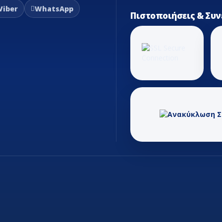
Viber
WhatsApp
Πιστοποιήσεις & Συν