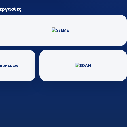
εργασίες