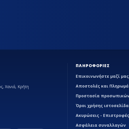
ΠΛΗΡΟΦΟΡΊΕΣ
Επικοινωνήστε μαζί μας
Αποστολές και Πληρωμέ
ς, Χανιά, Κρήτη
Προστασία προσωπικών
Όροι χρήσης ιστοσελίδα
Ακυρώσεις - Επιστροφές
Ασφάλεια συναλλαγών