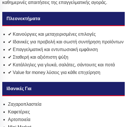
καθημερινές απαιτήσεις της επαγγελματικής αγοράς.
Πλεονεκτήματα
✔ Καινούργιες και μεταχειρισμένες επιλογές
✔ Ιδανικές για προβολή και σωστή συντήρηση προϊόντων
✔ Επαγγελματική και εντυπωσιακή εμφάνιση
✔ Σταθερή και αξιόπιστη ψύξη
✔ Κατάλληλες για γλυκά, σαλάτες, σάντουιτς και ποτά
✔ Value for money λύσεις για κάθε επιχείρηση
Ιδανικές Για
Ζαχαροπλαστεία
Καφετέριες
Αρτοποιεία