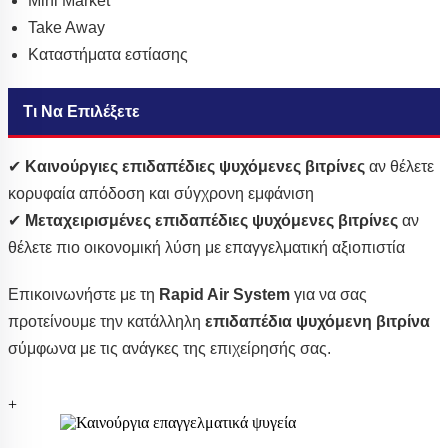
Mini Market
Take Away
Καταστήματα εστίασης
Τι Να Επιλέξετε
✔
Καινούργιες επιδαπέδιες ψυχόμενες βιτρίνες
αν θέλετε
κορυφαία απόδοση και σύγχρονη εμφάνιση
✔
Μεταχειρισμένες επιδαπέδιες ψυχόμενες βιτρίνες
αν
θέλετε πιο οικονομική λύση με επαγγελματική αξιοπιστία
Επικοινωνήστε με τη
Rapid Air System
για να σας
προτείνουμε την κατάλληλη
επιδαπέδια ψυχόμενη βιτρίνα
σύμφωνα με τις ανάγκες της επιχείρησής σας.
+