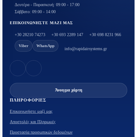
Δευτέρα - Παρασκευή: 09:00 - 17:00
Σάββατο: 09:00 - 14:00
ΕΠΙΚΟΙΝΩΝΉΣΤΕ ΜΑΖΊ ΜΑΣ
+30 28210 74273
+30 693 2289 147
+30 698 8231 966
Viber
WhatsApp
info@rapidairsystems.gr
Άνοιγμα χάρτη
ΠΛΗΡΟΦΟΡΊΕΣ
Επικοινωνήστε μαζί μας
Αποστολές και Πληρωμές
Προστασία προσωπικών δεδομένων