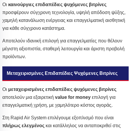
Οι
καινούργιες επιδαπέδιες ψυχόμενες βιτρίνες
προσφέρουν σύγχρονη τεχνολογία, υψηλή απόδοση ψύξης,
χαμηλή κατανάλωση ενέργειας και επαγγελματική αισθητική
για κάθε σύγχρονο κατάστημα.
Αποτελούν ιδανική επιλογή για επαγγελματίες που θέλουν
μέγιστη αξιοπιστία, σταθερή λειτουργία και άριστη προβολή
προϊόντων.
Μεταχειρισμένες Επιδαπέδιες Ψυχόμενες Βιτρίνες
Οι
μεταχειρισμένες επιδαπέδιες ψυχόμενες βιτρίνες
αποτελούν μια εξαιρετική
value for money
επιλογή για
επαγγελματική χρήση, με χαμηλότερο κόστος αγοράς.
Στη Rapid Air System επιλέγουμε εξοπλισμό που είναι
πλήρως ελεγμένος
και κατάλληλος να ανταποκριθεί στις