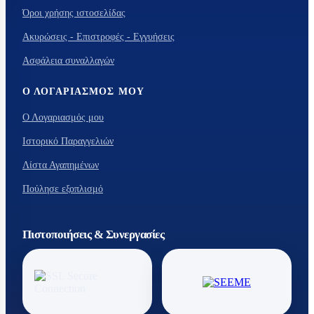
Όροι χρήσης ιστοσελίδας
Ακυρώσεις - Επιστροφές - Εγγυήσεις
Ασφάλεια συναλλαγών
Ο ΛΟΓΑΡΙΑΣΜΌΣ ΜΟΥ
Ο Λογαριασμός μου
Ιστορικό Παραγγελιών
Λίστα Αγαπημένων
Πούλησε εξοπλισμό
Πιστοποιήσεις & Συνεργασίες