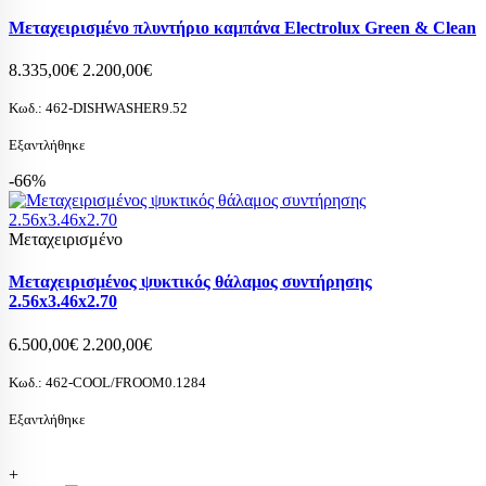
Μεταχειρισμένο πλυντήριο καμπάνα Electrolux Green & Clean
8.335,00€
2.200,00€
Κωδ.:
462-DISHWASHER9.52
Εξαντλήθηκε
-66%
Μεταχειρισμένο
Μεταχειρισμένος ψυκτικός θάλαμος συντήρησης
2.56x3.46x2.70
6.500,00€
2.200,00€
Κωδ.:
462-COOL/FROOM0.1284
Εξαντλήθηκε
+