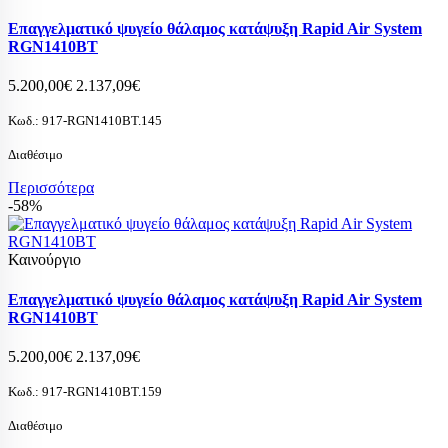
Επαγγελματικό ψυγείο θάλαμος κατάψυξη Rapid Air System
RGN1410BT
5.200,00€
2.137,09€
Κωδ.:
917-RGN1410BT.145
Διαθέσιμο
Περισσότερα
-58%
Καινούργιο
Επαγγελματικό ψυγείο θάλαμος κατάψυξη Rapid Air System
RGN1410BT
5.200,00€
2.137,09€
Κωδ.:
917-RGN1410BT.159
Διαθέσιμο