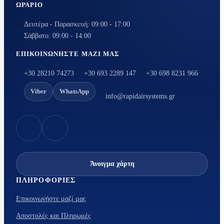
ΩΡΆΡΙΟ
Δευτέρα - Παρασκευή: 09:00 - 17:00
Σάββατο: 09:00 - 14:00
ΕΠΙΚΟΙΝΩΝΉΣΤΕ ΜΑΖΊ ΜΑΣ
+30 28210 74273
+30 693 2289 147
+30 698 8231 966
Viber
WhatsApp
info@rapidairsystems.gr
Άνοιγμα χάρτη
ΠΛΗΡΟΦΟΡΊΕΣ
Επικοινωνήστε μαζί μας
Αποστολές και Πληρωμές