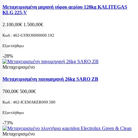
Μεταχειρισμένη μηχανή γύρου αερίου 120kg KALITEGAS
KLG 225-V
2.100,00€
1.500,00€
Κωδ.:
462-GYROS000000.192
Εξαντλήθηκε
-28%
Μεταχειρισμένο
Μεταχειρισμένη παγομηχανή 26kg SARO ZB
700,00€
500,00€
Κωδ.:
462-ICEMAKER009.580
Εξαντλήθηκε
-73%
Μεταχειρισμένο