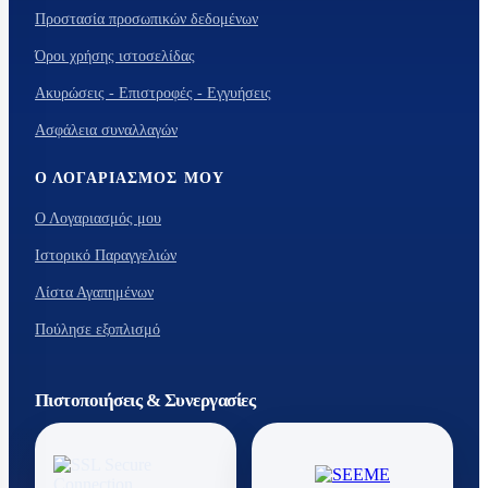
Προστασία προσωπικών δεδομένων
Όροι χρήσης ιστοσελίδας
Ακυρώσεις - Επιστροφές - Εγγυήσεις
Ασφάλεια συναλλαγών
Ο ΛΟΓΑΡΙΑΣΜΌΣ ΜΟΥ
Ο Λογαριασμός μου
Ιστορικό Παραγγελιών
Λίστα Αγαπημένων
Πούλησε εξοπλισμό
Πιστοποιήσεις & Συνεργασίες