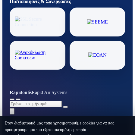
Πιστοποιήσεις & Συνεργασίες
Rapidoulis
Rapid Air Systems
Στον διαδικτυακό μας τόπο χρησιμοποιούμε cookies για να σας
προσφέρουμε μια πιο εξατομικευμένη εμπειρία.
RAPID AIR SYSTEMS © 2026. All rights reserved.