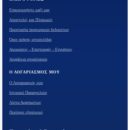
Επικοινωνήστε μαζί μας
Αποστολές και Πληρωμές
Προστασία προσωπικών δεδομένων
Όροι χρήσης ιστοσελίδας
Ακυρώσεις - Επιστροφές - Εγγυήσεις
Ασφάλεια συναλλαγών
Ο ΛΟΓΑΡΙΑΣΜΌΣ ΜΟΥ
Ο Λογαριασμός μου
Ιστορικό Παραγγελιών
Λίστα Αγαπημένων
Πούλησε εξοπλισμό