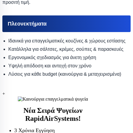
προσιτή τιμή.
Πλεονεκτήματα
Ιδανικά για επαγγελματικές κουζίνες & χώρους εστίασης
Κατάλληλα για σάλτσες, κρέμες, σούπες & παρασκευές
Εργονομικός σχεδιασμός για άνετη χρήση
Υψηλή απόδοση και αντοχή στον χρόνο
Λύσεις για κάθε budget (καινούργια & μεταχειρισμένα)
+
Νέα Σειρά Ψυγείων
RapidAirSystems!
3 Χρόνια Εγγύηση