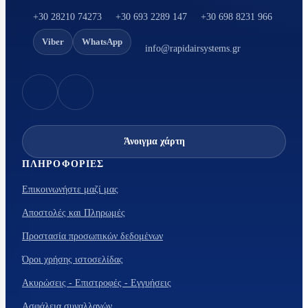
+30 28210 74273
+30 693 2289 147
+30 698 8231 966
Viber
WhatsApp
info@rapidairsystems.gr
Άνοιγμα χάρτη
ΠΛΗΡΟΦΟΡΊΕΣ
Επικοινωνήστε μαζί μας
Αποστολές και Πληρωμές
Προστασία προσωπικών δεδομένων
Όροι χρήσης ιστοσελίδας
Ακυρώσεις - Επιστροφές - Εγγυήσεις
Ασφάλεια συναλλαγών