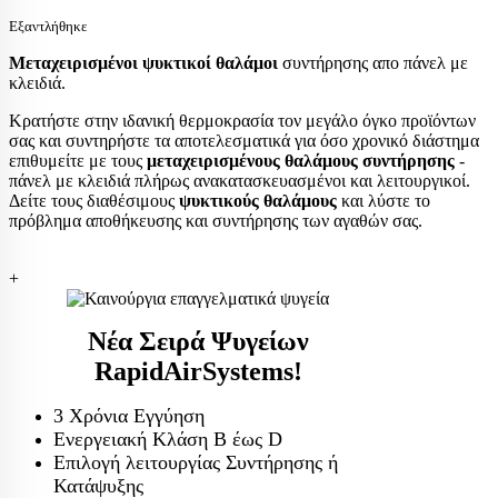
Εξαντλήθηκε
Μεταχειρισμένοι ψυκτικοί θαλάμοι
συντήρησης απο πάνελ με
κλειδιά.
Κρατήστε στην ιδανική θερμοκρασία τον μεγάλο όγκο προϊόντων
σας και συντηρήστε τα αποτελεσματικά για όσο χρονικό διάστημα
επιθυμείτε με τους
μεταχειρισμένους θαλάμους συντήρησης
-
πάνελ με κλειδιά πλήρως ανακατασκευασμένοι και λειτουργικοί.
Δείτε τους διαθέσιμους
ψυκτικούς θαλάμους
και λύστε το
πρόβλημα αποθήκευσης και συντήρησης των αγαθών σας.
+
Νέα Σειρά Ψυγείων
RapidAirSystems!
3 Χρόνια Εγγύηση
Ενεργειακή Κλάση Β έως D
Επιλογή λειτουργίας Συντήρησης ή
Κατάψυξης