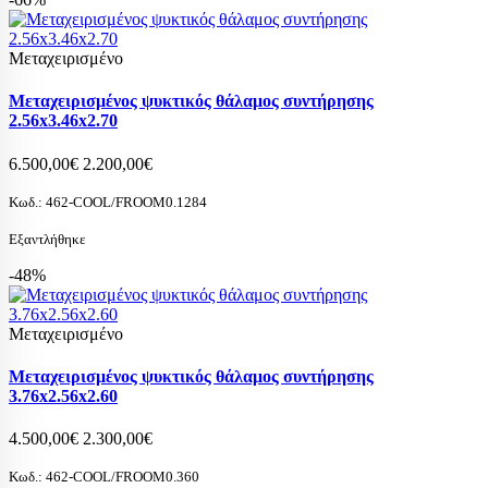
Μεταχειρισμένο
Μεταχειρισμένος ψυκτικός θάλαμος συντήρησης
2.56x3.46x2.70
6.500,00€
2.200,00€
Κωδ.:
462-COOL/FROOM0.1284
Εξαντλήθηκε
-48%
Μεταχειρισμένο
Μεταχειρισμένος ψυκτικός θάλαμος συντήρησης
3.76x2.56x2.60
4.500,00€
2.300,00€
Κωδ.:
462-COOL/FROOM0.360