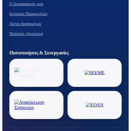
Ο Λογαριασμός μου
Ιστορικό Παραγγελιών
Λίστα Αγαπημένων
Πούλησε εξοπλισμό
Πιστοποιήσεις & Συνεργασίες