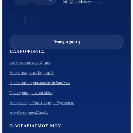
info@rapidairsystems.gr
Άνοιγμα χάρτη
ΠΛΗΡΟΦΟΡΊΕΣ
Επικοινωνήστε μαζί μας
Αποστολές και Πληρωμές
Προστασία προσωπικών δεδομένων
Όροι χρήσης ιστοσελίδας
Ακυρώσεις - Επιστροφές - Εγγυήσεις
Ασφάλεια συναλλαγών
Ο ΛΟΓΑΡΙΑΣΜΌΣ ΜΟΥ