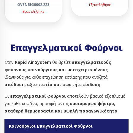
OVENBIG0002.223
Εξαντλήθηκε
Εξαντλήθηκε
Επαγγελματικοί Φούρνοι
Στην
Rapid Air System
θα βρείτε
επαγγελματικούς
φούρνους καινούργιους και μεταχειρισμένους
,
ιδανικούς για κάθε επιχείρηση εστίασης που αναζητά
απόδοση, αξιοπιστία και σωστή επένδυση
.
Οι
επαγγελματικοί φούρνοι
αποτελούν βασικό εξοπλισμό
για κάθε κουζίνα, προσφέροντας
ομοιόμορφο ψήσιμο,
σταθερή θερμοκρασία και υψηλή παραγωγικότητα
.
Καινούργιοι Επαγγελματικοί Φούρνοι