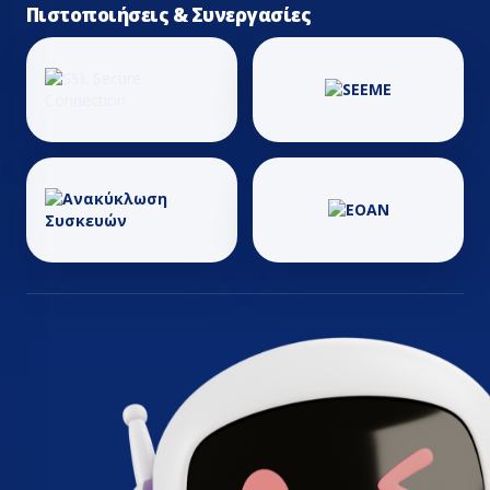
Πιστοποιήσεις & Συνεργασίες