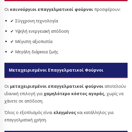
Οι
καινούργιοι επαγγελματικοί φούρνοι
προσφέρουν:
✔ Σύγχρονη τεχνολογία
✔ Υψηλή ενεργειακή απόδοση
✔ Μέγιστη αξιοπιστία
✔ Μεγάλη διάρκεια ζωής
Μεταχειρισμένοι Επαγγελματικοί Φούρνοι
Οι
μεταχειρισμένοι επαγγελματικοί φούρνοι
αποτελούν
ιδανική επιλογή για
χαμηλότερο κόστος αγοράς
, χωρίς να
χάνετε σε απόδοση.
Όλος ο εξοπλισμός είναι
ελεγμένος
και κατάλληλος για
επαγγελματική χρήση.