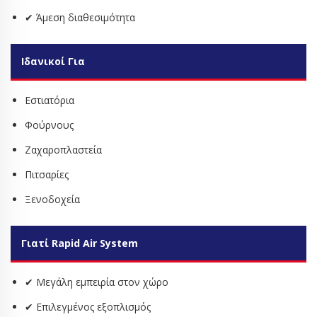
✔ Άμεση διαθεσιμότητα
Ιδανικοί Για
Εστιατόρια
Φούρνους
Ζαχαροπλαστεία
Πιτσαρίες
Ξενοδοχεία
Γιατί Rapid Air System
✔ Μεγάλη εμπειρία στον χώρο
✔ Επιλεγμένος εξοπλισμός