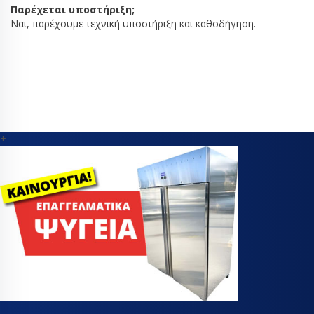
Παρέχεται υποστήριξη;
Ναι, παρέχουμε τεχνική υποστήριξη και καθοδήγηση.
+