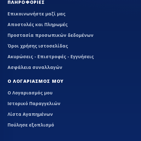
ΠΛΗΡΟΦΟΡΊΕΣ
Επικοινωνήστε μαζί μας
Αποστολές και Πληρωμές
Προστασία προσωπικών δεδομένων
Όροι χρήσης ιστοσελίδας
Ακυρώσεις - Επιστροφές - Εγγυήσεις
Ασφάλεια συναλλαγών
Ο ΛΟΓΑΡΙΑΣΜΌΣ ΜΟΥ
Ο Λογαριασμός μου
Ιστορικό Παραγγελιών
Λίστα Αγαπημένων
Πούλησε εξοπλισμό