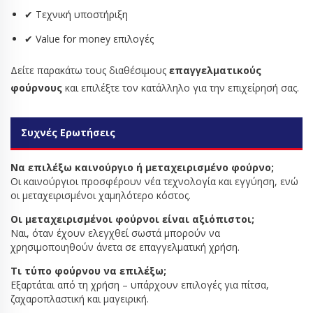
✔ Τεχνική υποστήριξη
✔ Value for money επιλογές
Δείτε παρακάτω τους διαθέσιμους
επαγγελματικούς
φούρνους
και επιλέξτε τον κατάλληλο για την επιχείρησή σας.
Συχνές Ερωτήσεις
Να επιλέξω καινούργιο ή μεταχειρισμένο φούρνο;
Οι καινούργιοι προσφέρουν νέα τεχνολογία και εγγύηση, ενώ
οι μεταχειρισμένοι χαμηλότερο κόστος.
Οι μεταχειρισμένοι φούρνοι είναι αξιόπιστοι;
Ναι, όταν έχουν ελεγχθεί σωστά μπορούν να
χρησιμοποιηθούν άνετα σε επαγγελματική χρήση.
Τι τύπο φούρνου να επιλέξω;
Εξαρτάται από τη χρήση – υπάρχουν επιλογές για πίτσα,
ζαχαροπλαστική και μαγειρική.