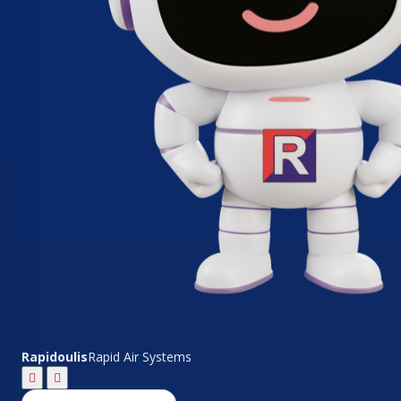
Rapidoulis
Rapid Air Systems