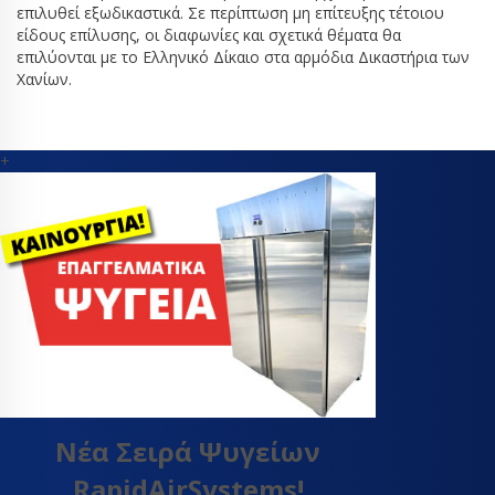
επιλυθεί εξωδικαστικά. Σε περίπτωση μη επίτευξης τέτοιου
είδους επίλυσης, οι διαφωνίες και σχετικά θέματα θα
επιλύονται με το Ελληνικό Δίκαιο στα αρμόδια Δικαστήρια των
Χανίων.
+
Νέα Σειρά Ψυγείων
RapidAirSystems!