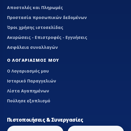
Αποστολές και Πληρωμές
Προστασία προσωπικών δεδομένων
Όροι χρήσης ιστοσελίδας
Ακυρώσεις - Επιστροφές - Εγγυήσεις
Ασφάλεια συναλλαγών
Ο ΛΟΓΑΡΙΑΣΜΌΣ ΜΟΥ
Ο Λογαριασμός μου
Ιστορικό Παραγγελιών
Λίστα Αγαπημένων
Πούλησε εξοπλισμό
Πιστοποιήσεις & Συνεργασίες