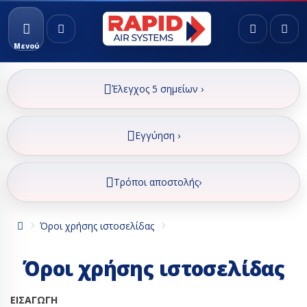
Μενού
Έλεγχος 5 σημείων ›
Εγγύηση ›
Τρόποι αποστολής›
Όροι χρήσης ιστοσελίδας
Όροι χρήσης ιστοσελίδας
ΕΙΣΑΓΩΓΗ