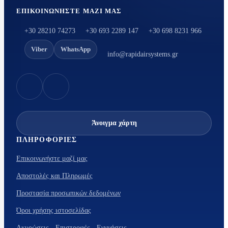
ΕΠΙΚΟΙΝΩΝΉΣΤΕ ΜΑΖΊ ΜΑΣ
+30 28210 74273
+30 693 2289 147
+30 698 8231 966
Viber
WhatsApp
info@rapidairsystems.gr
Άνοιγμα χάρτη
ΠΛΗΡΟΦΟΡΊΕΣ
Επικοινωνήστε μαζί μας
Αποστολές και Πληρωμές
Προστασία προσωπικών δεδομένων
Όροι χρήσης ιστοσελίδας
Ακυρώσεις - Επιστροφές - Εγγυήσεις