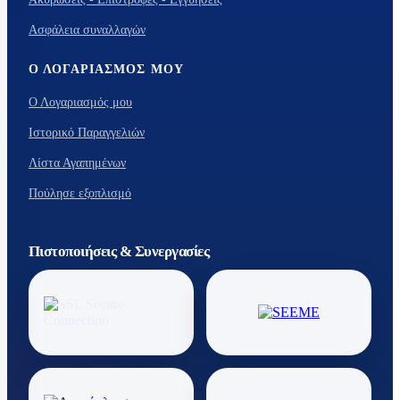
Ασφάλεια συναλλαγών
Ο ΛΟΓΑΡΙΑΣΜΌΣ ΜΟΥ
Ο Λογαριασμός μου
Ιστορικό Παραγγελιών
Λίστα Αγαπημένων
Πούλησε εξοπλισμό
Πιστοποιήσεις & Συνεργασίες