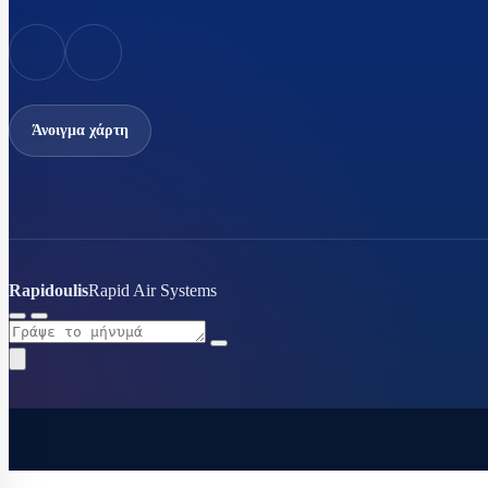
Άνοιγμα χάρτη
Rapidoulis
Rapid Air Systems