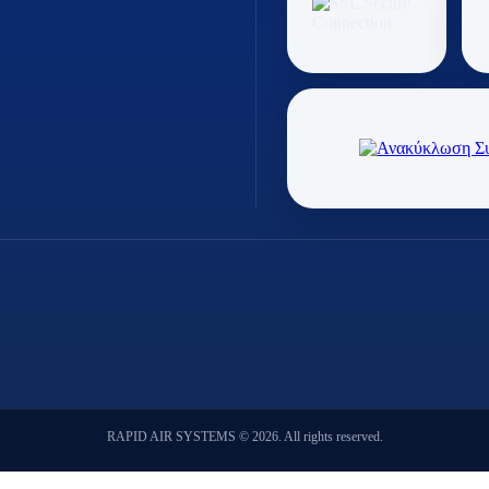
RAPID AIR SYSTEMS © 2026. All rights reserved.