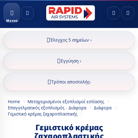
Μενού
Έλεγχος 5 σημείων ›
Εγγύηση ›
Τρόποι αποστολής›
Home
Μεταχειρισμένοι εξοπλισμοί εστίασης
Επαγγελματικός εξοπλισμός - Διάφορα
Διάφορα
Γεμιστικό κρέμας ζαχαροπλαστικής
Γεμιστικό κρέμας
ζαχαροπλαστικής