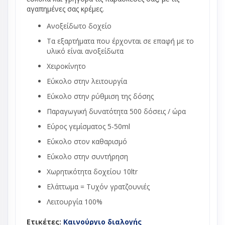
αγαπημένες σας κρέμες.
Ανοξείδωτο δοχείο
Τα εξαρτήματα που έρχονται σε επαφή με το
υλικό είναι ανοξείδωτα
Χειροκίνητο
Εύκολο στην λειτουργία
Εύκολο στην ρύθμιση της δόσης
Παραγωγική δυνατότητα 500 δόσεις / ώρα
Εύρος γεμίσματος 5-50ml
Εύκολο στον καθαρισμό
Εύκολο στην συντήρηση
Χωρητικότητα δοχείου 10ltr
Ελάττωμα = Τυχόν γρατζουνιές
Λειτουργία 100%
Ετικέτες:
Καινούργιο διαλογής