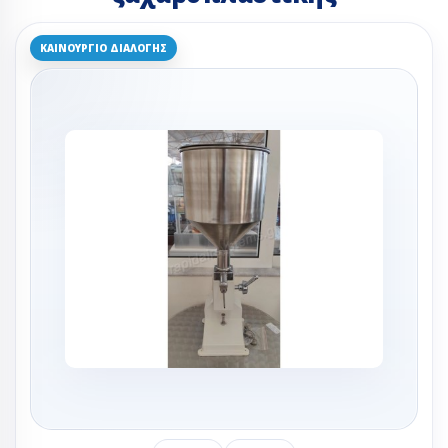
ΚΑΙΝΟΎΡΓΙΟ ΔΙΑΛΟΓΉΣ