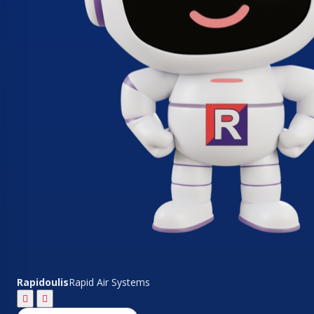
Rapidoulis
Rapid Air Systems