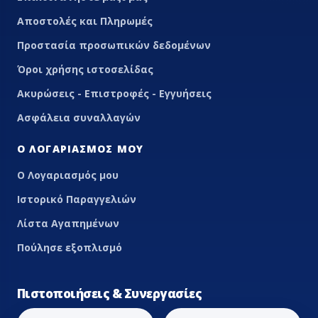
Αποστολές και Πληρωμές
Προστασία προσωπικών δεδομένων
Όροι χρήσης ιστοσελίδας
Ακυρώσεις - Επιστροφές - Εγγυήσεις
Ασφάλεια συναλλαγών
Ο ΛΟΓΑΡΙΑΣΜΌΣ ΜΟΥ
Ο Λογαριασμός μου
Ιστορικό Παραγγελιών
Λίστα Αγαπημένων
Πούλησε εξοπλισμό
Πιστοποιήσεις & Συνεργασίες