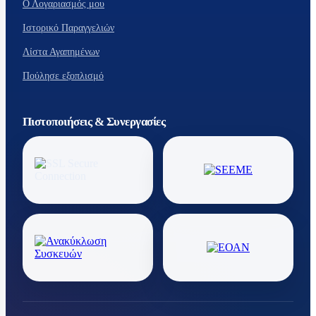
Ο Λογαριασμός μου
Ιστορικό Παραγγελιών
Λίστα Αγαπημένων
Πούλησε εξοπλισμό
Πιστοποιήσεις & Συνεργασίες