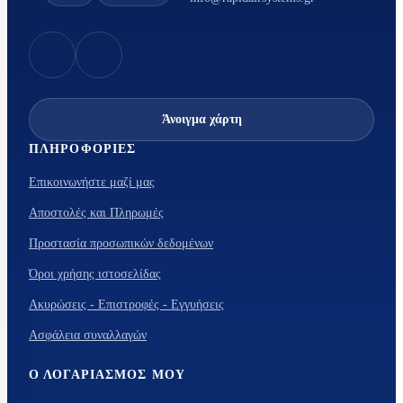
Άνοιγμα χάρτη
ΠΛΗΡΟΦΟΡΊΕΣ
Επικοινωνήστε μαζί μας
Αποστολές και Πληρωμές
Προστασία προσωπικών δεδομένων
Όροι χρήσης ιστοσελίδας
Ακυρώσεις - Επιστροφές - Εγγυήσεις
Ασφάλεια συναλλαγών
Ο ΛΟΓΑΡΙΑΣΜΌΣ ΜΟΥ