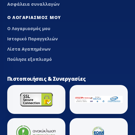
Ασφάλεια συναλλαγών
Ο ΛΟΓΑΡΙΑΣΜΌΣ ΜΟΥ
Ο Λογαριασμός μου
Ιστορικό Παραγγελιών
Λίστα Αγαπημένων
Πούλησε εξοπλισμό
Πιστοποιήσεις & Συνεργασίες