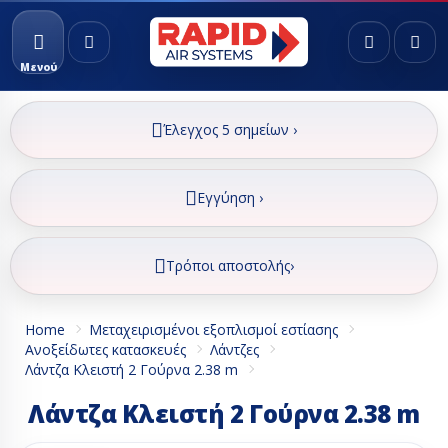
Μενού
Έλεγχος 5 σημείων ›
Εγγύηση ›
Τρόποι αποστολής›
Home
Μεταχειρισμένοι εξοπλισμοί εστίασης
Ανοξείδωτες κατασκευές
Λάντζες
Λάντζα Κλειστή 2 Γούρνα 2.38 m
Λάντζα Κλειστή 2 Γούρνα 2.38 m