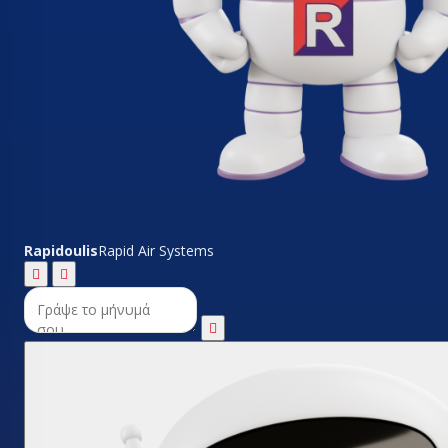
Rapidoulis
Rapid Air Systems