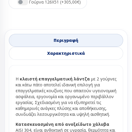
Γούρνα 126Χ51 (+305,00€)
Περιγραφή
Χαρακτηριστικά
Η
κλειστή επαγγελματική λάντζα
με 2 γούρνες
και κάτω πάτο αποτελεί ιδανική επιλογή για
επαγγελματικές κουζίνες που απαιτούν υγειονομική
ασφάλεια, εργονομία και οργανωμένο περιβάλλον
εργασίας. Σχεδιασμένη για να εξυπηρετεί τις
καθημερινές ανάγκες πλύσης και αποθήκευσης,
συνδυάζει λειτουργικότητα και υψηλή αισθητική.
Κατασκευασμένη από ανοξείδωτο χάλυβα
AISI 304, είναι ανθεκτική σε υγρασία, θερμότητα και