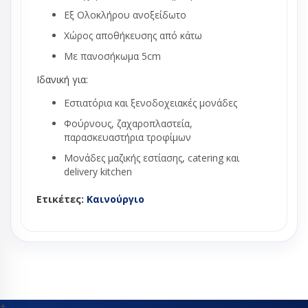
Εξ Ολοκλήρου ανοξείδωτο
Χώρος αποθήκευσης από κάτω
Με πανοσήκωμα 5cm
Ιδανική για:
Εστιατόρια και ξενοδοχειακές μονάδες
Φούρνους, ζαχαροπλαστεία,
παρασκευαστήρια τροφίμων
Μονάδες μαζικής εστίασης, catering και
delivery kitchen
Ετικέτες:
Καινούργιο
+