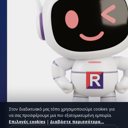
Στον διαδικτυακό μας τόπο χρησιμοποιούμε cookies για
να σας προσφέρουμε μια πιο εξατομικευμένη εμπειρία.
Επιλογές cookies
|
Διαβάστε περισσότερα...