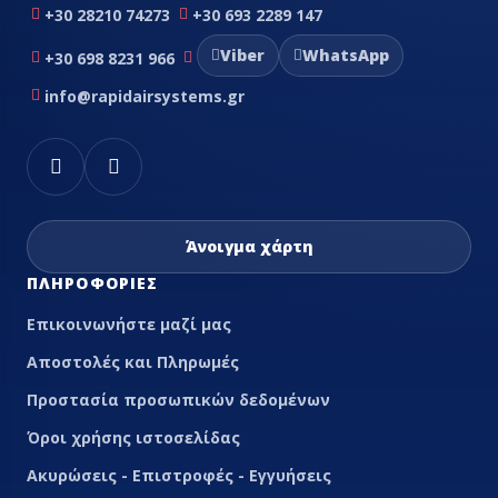
+30 28210 74273
+30 693 2289 147
Viber
WhatsApp
+30 698 8231 966
info@rapidairsystems.gr
Άνοιγμα χάρτη
ΠΛΗΡΟΦΟΡΊΕΣ
Επικοινωνήστε μαζί μας
Αποστολές και Πληρωμές
Προστασία προσωπικών δεδομένων
Όροι χρήσης ιστοσελίδας
Ακυρώσεις - Επιστροφές - Εγγυήσεις