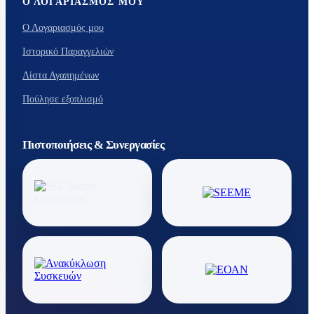
Ο ΛΟΓΑΡΙΑΣΜΌΣ ΜΟΥ
Ο Λογαριασμός μου
Ιστορικό Παραγγελιών
Λίστα Αγαπημένων
Πούλησε εξοπλισμό
Πιστοποιήσεις & Συνεργασίες