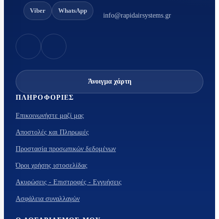
Viber
WhatsApp
info@rapidairsystems.gr
Άνοιγμα χάρτη
ΠΛΗΡΟΦΟΡΊΕΣ
Επικοινωνήστε μαζί μας
Αποστολές και Πληρωμές
Προστασία προσωπικών δεδομένων
Όροι χρήσης ιστοσελίδας
Ακυρώσεις - Επιστροφές - Εγγυήσεις
Ασφάλεια συναλλαγών