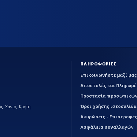
ΊΑΣ
ΕΠΑΓΓΕΛΜΑΤΙΚΆ ΨΥΓΕΊΑ ΕΣΤΊΑΣΗΣ
MARKETP
ΠΛΗΡΟΦΟΡΊΕΣ
Επικοινωνήστε μαζί μας
Αποστολές και Πληρωμέ
Προστασία προσωπικών
Όροι χρήσης ιστοσελίδα
ς, Χανιά, Κρήτη
Ακυρώσεις - Επιστροφές
Ασφάλεια συναλλαγών