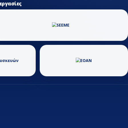
εργασίες