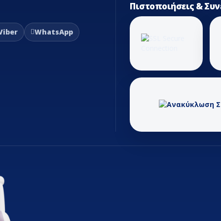
Πιστοποιήσεις & Συν
Viber
WhatsApp