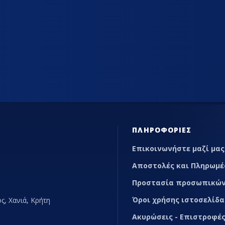
ΊΑΣ
ΕΠΑΓΓΕΛΜΑΤΙΚΆ ΨΥΓΕΊΑ ΕΣΤΊΑΣΗΣ
MARKETP
ΠΛΗΡΟΦΟΡΊΕΣ
Επικοινωνήστε μαζί μας
Αποστολές και Πληρωμέ
Προστασία προσωπικών
Όροι χρήσης ιστοσελίδα
ς, Χανιά, Κρήτη
Ακυρώσεις - Επιστροφές