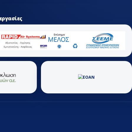
εργασίες