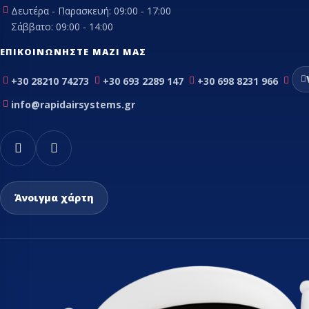
Δευτέρα - Παρασκευή: 09:00 - 17:00
Σάββατο: 09:00 - 14:00
ΕΠΙΚΟΙΝΩΝΉΣΤΕ ΜΑΖΊ ΜΑΣ
+30 28210 74273
+30 693 2289 147
+30 698 8231 966
info@rapidairsystems.gr
Άνοιγμα χάρτη