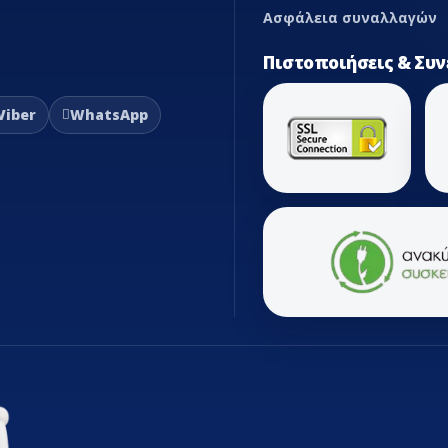
Ασφάλεια συναλλαγών
Πιστοποιήσεις & Συν
Viber
WhatsApp