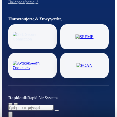
Πούλησε εξοπλισμό
Πιστοποιήσεις & Συνεργασίες
Rapidoulis
Rapid Air Systems