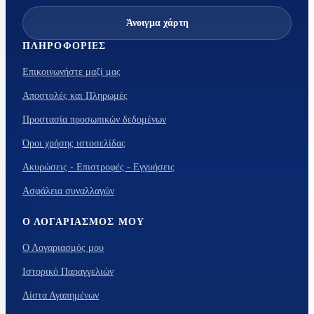
Άνοιγμα χάρτη
ΠΛΗΡΟΦΟΡΊΕΣ
Επικοινωνήστε μαζί μας
Αποστολές και Πληρωμές
Προστασία προσωπικών δεδομένων
Όροι χρήσης ιστοσελίδας
Ακυρώσεις - Επιστροφές - Εγγυήσεις
Ασφάλεια συναλλαγών
Ο ΛΟΓΑΡΙΑΣΜΌΣ ΜΟΥ
Ο Λογαριασμός μου
Ιστορικό Παραγγελιών
Λίστα Αγαπημένων