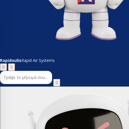
Rapidoulis
Rapid Air Systems