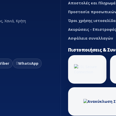
Αποστολές και Πληρωμέ
Προστασία προσωπικών
Όροι χρήσης ιστοσελίδα
ς, Χανιά, Κρήτη
Ακυρώσεις - Επιστροφές
Ασφάλεια συναλλαγών
Πιστοποιήσεις & Συν
Viber
WhatsApp