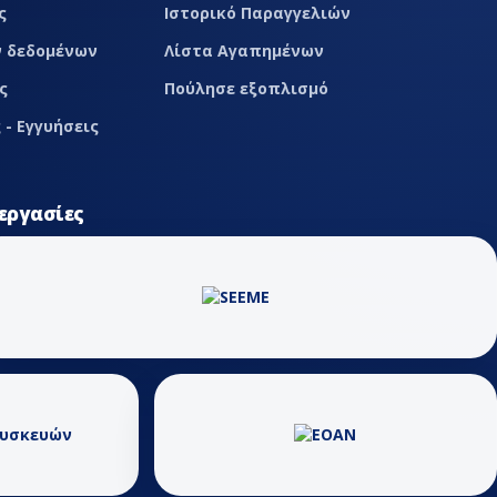
ς
Ιστορικό Παραγγελιών
 δεδομένων
Λίστα Αγαπημένων
ς
Πούλησε εξοπλισμό
 - Εγγυήσεις
εργασίες