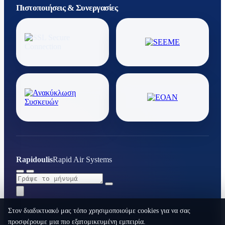
Πιστοποιήσεις & Συνεργασίες
Rapidoulis
Rapid Air Systems
Στον διαδικτυακό μας τόπο χρησιμοποιούμε cookies για να σας
προσφέρουμε μια πιο εξατομικευμένη εμπειρία.
RAPID AIR SYSTEMS © 2026. All rights reserved.