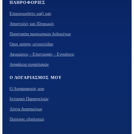
ΠΛΗΡΟΦΟΡΊΕΣ
Επικοινωνήστε μαζί μας
Αποστολές και Πληρωμές
Προστασία προσωπικών δεδομένων
Όροι χρήσης ιστοσελίδας
Ακυρώσεις - Επιστροφές - Εγγυήσεις
Ασφάλεια συναλλαγών
Ο ΛΟΓΑΡΙΑΣΜΌΣ ΜΟΥ
Ο Λογαριασμός μου
Ιστορικό Παραγγελιών
Λίστα Αγαπημένων
Πούλησε εξοπλισμό