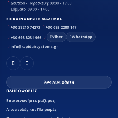
Δευτέρα - Παρασκευή: 09:00 - 17:00
Σάββατο: 09:00 - 14:00
ΕΠΙΚΟΙΝΩΝΉΣΤΕ ΜΑΖΊ ΜΑΣ
+30 28210 74273
+30 693 2289 147
Viber
WhatsApp
+30 698 8231 966
info@rapidairsystems.gr
Άνοιγμα χάρτη
ΠΛΗΡΟΦΟΡΊΕΣ
Επικοινωνήστε μαζί μας
Αποστολές και Πληρωμές