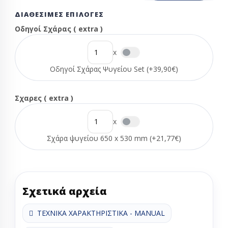
ΔΙΑΘΈΣΙΜΕΣ ΕΠΙΛΟΓΈΣ
Οδηγοί Σχάρας ( extra )
x
Οδηγοί Σχάρας Ψυγείου Set (+39,90€)
Σχαρες ( extra )
x
Σχάρα ψυγείου 650 x 530 mm (+21,77€)
Σχετικά αρχεία
ΤΕΧΝΙΚΑ ΧΑΡΑΚΤΗΡΙΣΤΙΚΑ - MANUAL