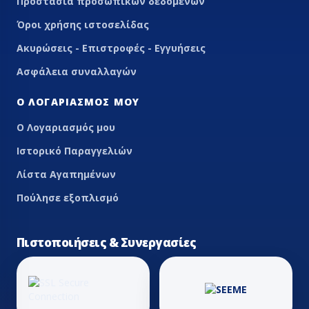
Προστασία προσωπικών δεδομένων
Όροι χρήσης ιστοσελίδας
Ακυρώσεις - Επιστροφές - Εγγυήσεις
Ασφάλεια συναλλαγών
Ο ΛΟΓΑΡΙΑΣΜΌΣ ΜΟΥ
Ο Λογαριασμός μου
Ιστορικό Παραγγελιών
Λίστα Αγαπημένων
Πούλησε εξοπλισμό
Πιστοποιήσεις & Συνεργασίες