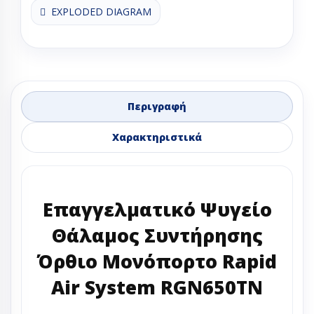
EXPLODED DIAGRAM
Περιγραφή
Χαρακτηριστικά
Επαγγελματικό Ψυγείο
Θάλαμος Συντήρησης
Όρθιο Μονόπορτο Rapid
Air System RGN650TN