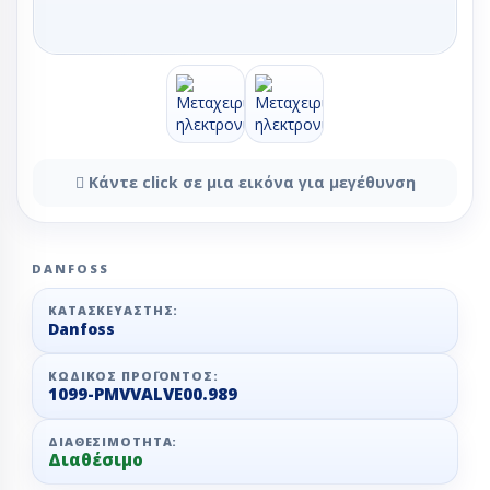
Κάντε click σε μια εικόνα για μεγέθυνση
DANFOSS
ΚΑΤΑΣΚΕΥΑΣΤΉΣ:
Danfoss
ΚΩΔΙΚΌΣ ΠΡΟΪΌΝΤΟΣ:
1099-PMVVALVE00.989
ΔΙΑΘΕΣΙΜΌΤΗΤΑ:
Διαθέσιμο