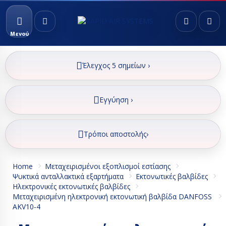
Μενού
Έλεγχος 5 σημείων ›
Εγγύηση ›
Τρόποι αποστολής›
Home
Μεταχειρισμένοι εξοπλισμοί εστίασης
Ψυκτικά ανταλλακτικά εξαρτήματα
Εκτονωτικές βαλβίδες
Ηλεκτρονικές εκτονωτικές βαλβίδες
Μεταχειρισμένη ηλεκτρονική εκτονωτική βαλβίδα DANFOSS
AKV10-4