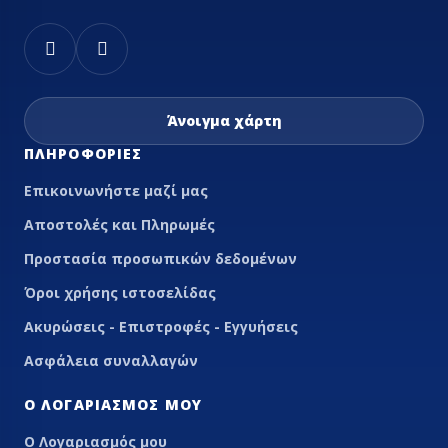
Άνοιγμα χάρτη
ΠΛΗΡΟΦΟΡΊΕΣ
Επικοινωνήστε μαζί μας
Αποστολές και Πληρωμές
Προστασία προσωπικών δεδομένων
Όροι χρήσης ιστοσελίδας
Ακυρώσεις - Επιστροφές - Εγγυήσεις
Ασφάλεια συναλλαγών
Ο ΛΟΓΑΡΙΑΣΜΌΣ ΜΟΥ
Ο Λογαριασμός μου