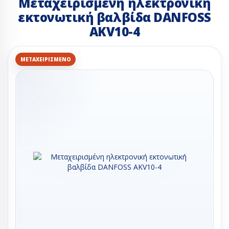
Μεταχειρισμένη ηλεκτρονική
εκτονωτική βαλβίδα DANFOSS
AKV10-4
ΜΕΤΑΧΕΙΡΙΣΜΈΝΟ