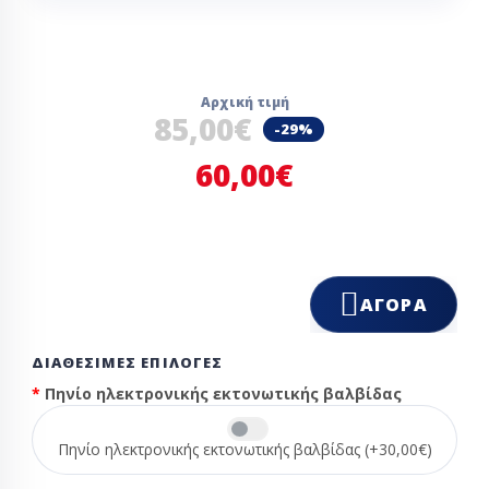
Αρχική τιμή
85,00€
-29%
60,00€
ΑΓΟΡΆ
ΔΙΑΘΈΣΙΜΕΣ ΕΠΙΛΟΓΈΣ
Πηνίο ηλεκτρονικής εκτονωτικής βαλβίδας
Πηνίο ηλεκτρονικής εκτονωτικής βαλβίδας (+30,00€)