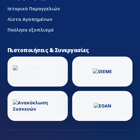
Ιστορικό Παραγγελιών
Λίστα Αγαπημένων
Πούλησε εξοπλισμό
Πιστοποιήσεις & Συνεργασίες