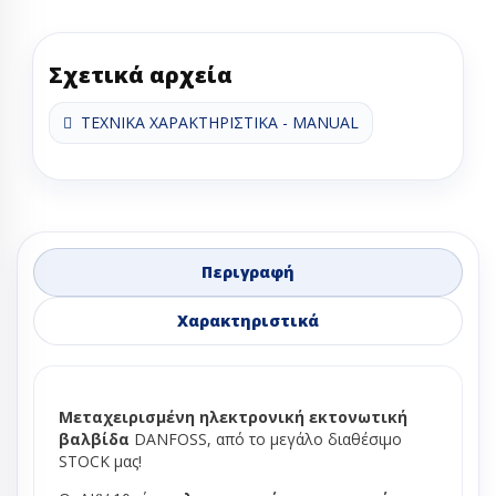
Σχετικά αρχεία
ΤΕΧΝΙΚΑ ΧΑΡΑΚΤΗΡΙΣΤΙΚΑ - MANUAL
Περιγραφή
Χαρακτηριστικά
Μεταχειρισμένη ηλεκτρονική εκτονωτική
βαλβίδα
DANFOSS, από το μεγάλο διαθέσιμο
STOCK μας!