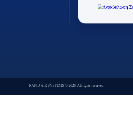
RAPID AIR SYSTEMS © 2026. All rights reserved.