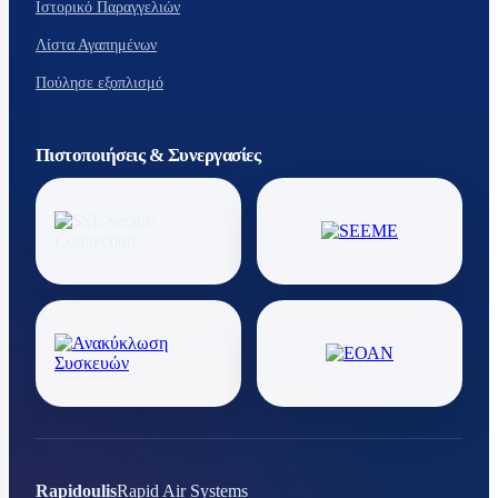
Ιστορικό Παραγγελιών
Λίστα Αγαπημένων
Πούλησε εξοπλισμό
Πιστοποιήσεις & Συνεργασίες
Rapidoulis
Rapid Air Systems