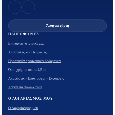
Άνοιγμα χάρτη
ΠΛΗΡΟΦΟΡΊΕΣ
Επικοινωνήστε μαζί μας
Αποστολές και Πληρωμές
Προστασία προσωπικών δεδομένων
Όροι χρήσης ιστοσελίδας
Ακυρώσεις - Επιστροφές - Εγγυήσεις
Ασφάλεια συναλλαγών
Ο ΛΟΓΑΡΙΑΣΜΌΣ ΜΟΥ
Ο Λογαριασμός μου