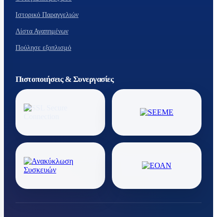
Ιστορικό Παραγγελιών
Λίστα Αγαπημένων
Πούλησε εξοπλισμό
Πιστοποιήσεις & Συνεργασίες