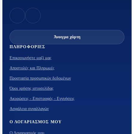
Άνοιγμα χάρτη
ΠΛΗΡΟΦΟΡΊΕΣ
Επικοινωνήστε μαζί μας
Αποστολές και Πληρωμές
Προστασία προσωπικών δεδομένων
Όροι χρήσης ιστοσελίδας
Ακυρώσεις - Επιστροφές - Εγγυήσεις
Ασφάλεια συναλλαγών
Ο ΛΟΓΑΡΙΑΣΜΌΣ ΜΟΥ
Ο Λογαριασμός μου