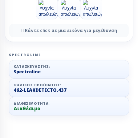
Κάντε click σε μια εικόνα για μεγέθυνση
SPECTROLINE
ΚΑΤΑΣΚΕΥΑΣΤΉΣ:
Spectroline
ΚΩΔΙΚΌΣ ΠΡΟΪΌΝΤΟΣ:
462-LEAKDETECTO.437
ΔΙΑΘΕΣΙΜΌΤΗΤΑ:
Διαθέσιμο