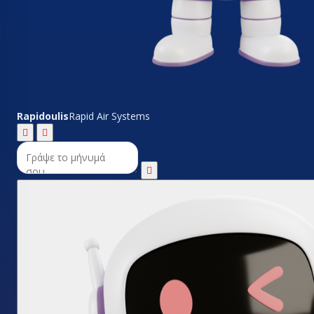
Rapidoulis
Rapid Air Systems