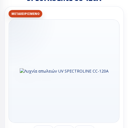
ΜΕΤΑΧΕΙΡΙΣΜΈΝΟ