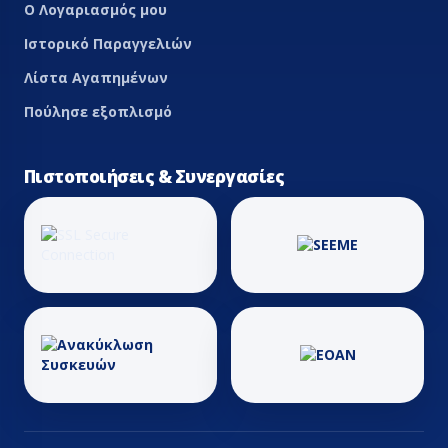
Ο Λογαριασμός μου
Ιστορικό Παραγγελιών
Λίστα Αγαπημένων
Πούλησε εξοπλισμό
Πιστοποιήσεις & Συνεργασίες