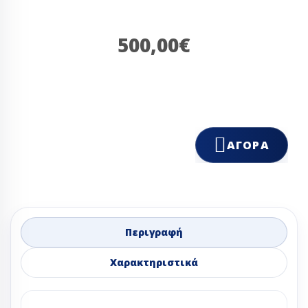
500,00€
ΑΓΟΡΆ
Περιγραφή
Χαρακτηριστικά