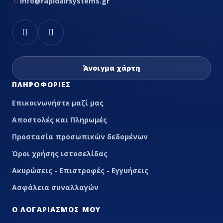
info@rapidairsystems.gr
Άνοιγμα χάρτη
ΠΛΗΡΟΦΟΡΊΕΣ
Επικοινωνήστε μαζί μας
Αποστολές και Πληρωμές
Προστασία προσωπικών δεδομένων
Όροι χρήσης ιστοσελίδας
Ακυρώσεις - Επιστροφές - Εγγυήσεις
Ασφάλεια συναλλαγών
Ο ΛΟΓΑΡΙΑΣΜΌΣ ΜΟΥ