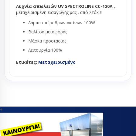
Λυχνία απωλειών UV SPECTROLINE CC-120A
,
μεταχειρισμένη εισαγωγής μας , από Στόκ !!
Λάμπα υπέρυθρων ακτίνων 100W
Βαλίτσα μεταφοράς
Μάσκα προστασίας
Λειτουργία 100%
Ετικέτες:
Μεταχειρισμένο
+