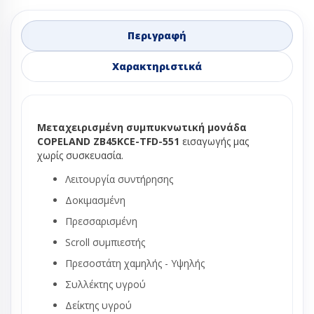
Περιγραφή
Χαρακτηριστικά
Μεταχειρισμένη συμπυκνωτική μονάδα
COPELAND ZB45KCE-TFD-551
εισαγωγής μας
χωρίς συσκευασία.
Λειτουργία συντήρησης
Δοκιμασμένη
Πρεσσαρισμένη
Scroll συμπιεστής
Πρεσοστάτη χαμηλής - Υψηλής
Συλλέκτης υγρού
Δείκτης υγρού