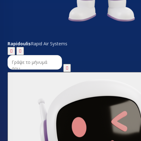
Rapidoulis
Rapid Air Systems