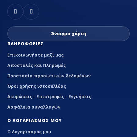
Άνοιγμα χάρτη
ΠΛΗΡΟΦΟΡΊΕΣ
Επικοινωνήστε μαζί μας
Αποστολές και Πληρωμές
Προστασία προσωπικών δεδομένων
Όροι χρήσης ιστοσελίδας
Ακυρώσεις - Επιστροφές - Εγγυήσεις
Ασφάλεια συναλλαγών
Ο ΛΟΓΑΡΙΑΣΜΌΣ ΜΟΥ
Ο Λογαριασμός μου