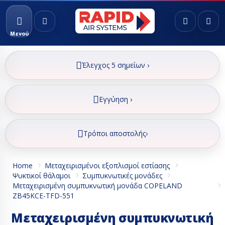
Μενού
Έλεγχος 5 σημείων ›
Εγγύηση ›
Τρόποι αποστολής›
Home
Μεταχειρισμένοι εξοπλισμοί εστίασης
Ψυκτικοί θάλαμοι
Συμπυκνωτικές μονάδες
Μεταχειρισμένη συμπυκνωτική μονάδα COPELAND
ZB45KCE-TFD-551
Μεταχειρισμένη συμπυκνωτική