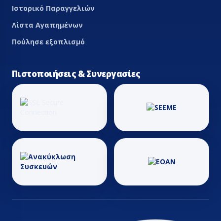
Ιστορικό Παραγγελιών
Λίστα Αγαπημένων
Πούλησε εξοπλισμό
Πιστοποιήσεις & Συνεργασίες