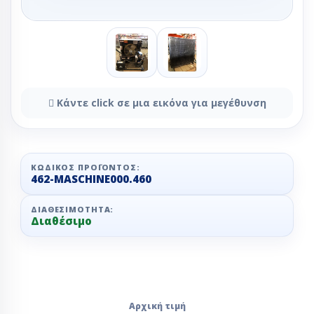
Κάντε click σε μια εικόνα για μεγέθυνση
ΚΩΔΙΚΌΣ ΠΡΟΪΌΝΤΟΣ:
462-MASCHINE000.460
ΔΙΑΘΕΣΙΜΌΤΗΤΑ:
Διαθέσιμο
Αρχική τιμή