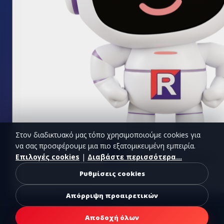
Στον διαδικτυακό μας τόπο χρησιμοποιούμε cookies για
να σας προσφέρουμε μια πιο εξατομικευμένη εμπειρία.
Επιλογές cookies
|
Διαβάστε περισσότερα...
Ρυθμίσεις cookies
Απόρριψη προαιρετικών
Αποδοχή όλων
RAPID AIR SYSTEMS © 2026. All rights reserved.