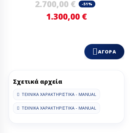
2.700,00 €
-51%
1.300,00 €
ΑΓΟΡΆ
Σχετικά αρχεία
ΤΕΧΝΙΚΑ ΧΑΡΑΚΤΗΡΙΣΤΙΚΑ - MANUAL
ΤΕΧΝΙΚΑ ΧΑΡΑΚΤΗΡΙΣΤΙΚΑ - MANUAL