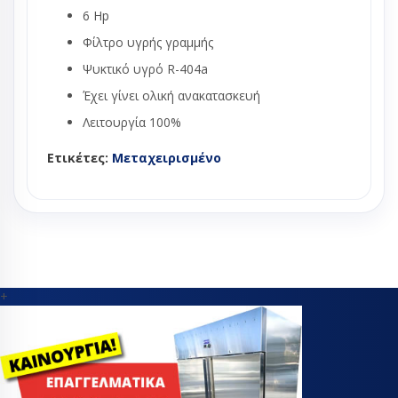
6 Hp
Φίλτρο υγρής γραμμής
Ψυκτικό υγρό R-404a
Έχει γίνει ολική ανακατασκευή
Λειτουργία 100%
Ετικέτες:
Μεταχειρισμένο
+