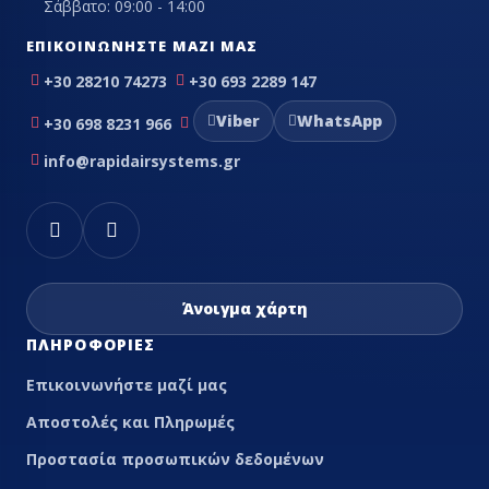
Σάββατο: 09:00 - 14:00
ΕΠΙΚΟΙΝΩΝΉΣΤΕ ΜΑΖΊ ΜΑΣ
+30 28210 74273
+30 693 2289 147
Viber
WhatsApp
+30 698 8231 966
info@rapidairsystems.gr
Άνοιγμα χάρτη
ΠΛΗΡΟΦΟΡΊΕΣ
Επικοινωνήστε μαζί μας
Αποστολές και Πληρωμές
Προστασία προσωπικών δεδομένων