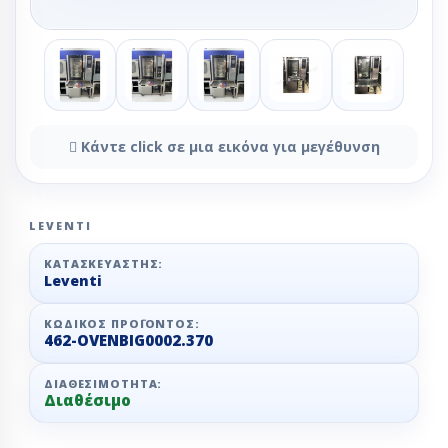
Κάντε click σε μια εικόνα για μεγέθυνση
LEVENTI
ΚΑΤΑΣΚΕΥΑΣΤΉΣ:
Leventi
ΚΩΔΙΚΌΣ ΠΡΟΪΌΝΤΟΣ:
462-OVENBIG0002.370
ΔΙΑΘΕΣΙΜΌΤΗΤΑ:
Διαθέσιμο