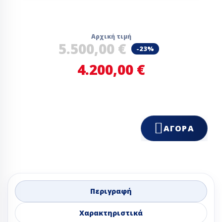
Αρχική τιμή
5.500,00 €
-23%
4.200,00 €
ΑΓΟΡΆ
Περιγραφή
Χαρακτηριστικά