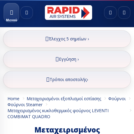
Μενού
Έλεγχος 5 σημείων ›
Εγγύηση ›
Τρόποι αποστολής›
Home
Μεταχειρισμένοι εξοπλισμοί εστίασης
Φούρνοι
Φούρνοι Steamer
Μεταχειρισμένος κυκλοθερμικός φούρνος LEVENTI
COMBIMAT QUADRO
Μεταχειρισμένος