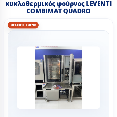
κυκλοθερμικός φούρνος LEVENTI
COMBIMAT QUADRO
ΜΕΤΑΧΕΙΡΙΣΜΈΝΟ