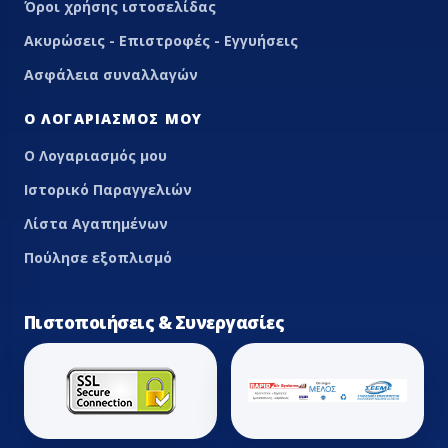
Όροι χρήσης ιστοσελίδας
Ακυρώσεις - Επιστροφές - Εγγυήσεις
Ασφάλεια συναλλαγών
Ο ΛΟΓΑΡΙΑΣΜΌΣ ΜΟΥ
Ο Λογαριασμός μου
Ιστορικό Παραγγελιών
Λίστα Αγαπημένων
Πούλησε εξοπλισμό
Πιστοποιήσεις & Συνεργασίες