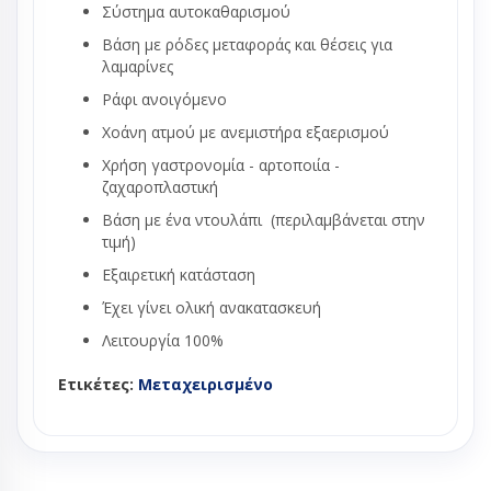
Σύστημα αυτοκαθαρισμού
Βάση με ρόδες μεταφοράς και θέσεις για
λαμαρίνες
Ράφι ανοιγόμενο
Χοάνη ατμού με ανεμιστήρα εξαερισμού
Χρήση γαστρονομία - αρτοποιία -
ζαχαροπλαστική
Βάση με ένα ντουλάπι (περιλαμβάνεται στην
τιμή)
Εξαιρετική κατάσταση
Έχει γίνει ολική ανακατασκευή
Λειτουργία 100%
Ετικέτες:
Μεταχειρισμένο