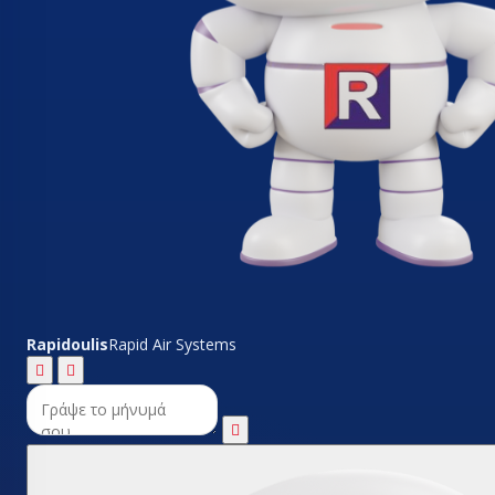
Rapidoulis
Rapid Air Systems