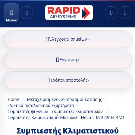
Μενού
Έλεγχος 5 σημείων ›
Εγγύηση ›
Τρόποι αποστολής›
Home
Μεταχειρισμένοι εξοπλισμοί εστίασης
Ψυκτικά ανταλλακτικά εξαρτήματα
Συμπιεστές ψυγείων - συμπιεστές κλιματιστικών
Συμπιεστής Κλιματιστικού Mitsubishi Electric INB220FLBM1
Συμπιεστής Κλιματιστικού