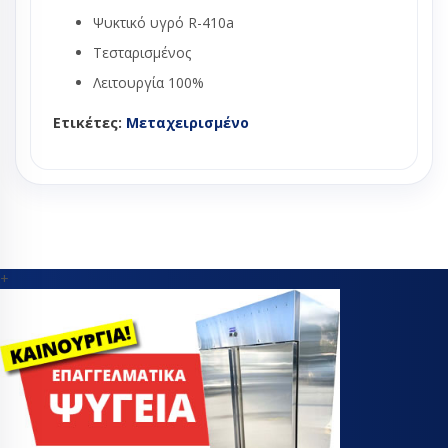
Ψυκτικό υγρό R-410a
Τεσταρισμένος
Λειτουργία 100%
Ετικέτες:
Μεταχειρισμένο
+