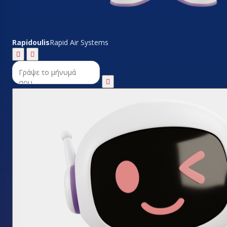
Rapidoulis
Rapid Air Systems