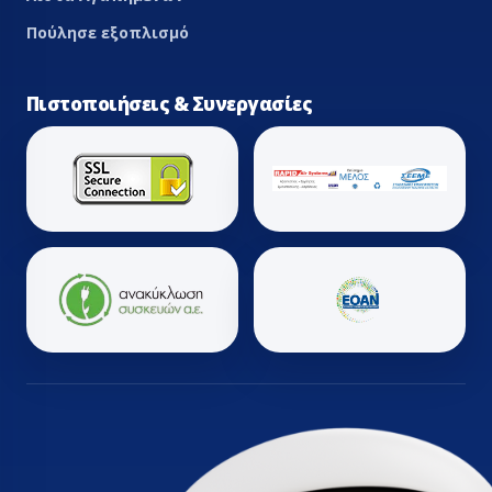
Πούλησε εξοπλισμό
Πιστοποιήσεις & Συνεργασίες