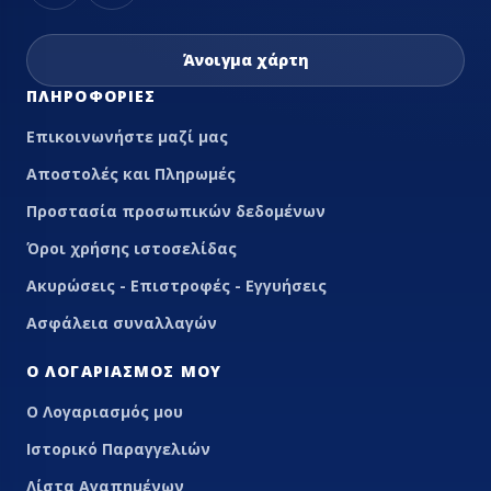
Άνοιγμα χάρτη
ΠΛΗΡΟΦΟΡΊΕΣ
Επικοινωνήστε μαζί μας
Αποστολές και Πληρωμές
Προστασία προσωπικών δεδομένων
Όροι χρήσης ιστοσελίδας
Ακυρώσεις - Επιστροφές - Εγγυήσεις
Ασφάλεια συναλλαγών
Ο ΛΟΓΑΡΙΑΣΜΌΣ ΜΟΥ
Ο Λογαριασμός μου
Ιστορικό Παραγγελιών
Λίστα Αγαπημένων