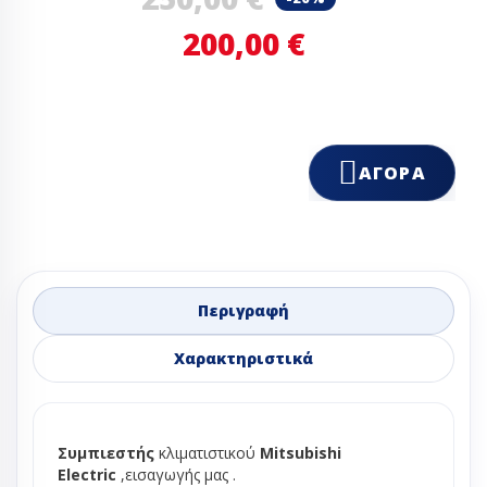
200,00 €
ΑΓΟΡΆ
Περιγραφή
Χαρακτηριστικά
Συμπιεστής
κλιματιστικού
Mitsubishi
Electric
,εισαγωγής μας .