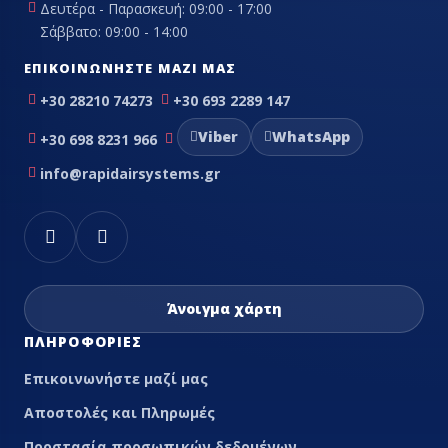
Δευτέρα - Παρασκευή: 09:00 - 17:00
Σάββατο: 09:00 - 14:00
ΕΠΙΚΟΙΝΩΝΉΣΤΕ ΜΑΖΊ ΜΑΣ
+30 28210 74273
+30 693 2289 147
Viber
WhatsApp
+30 698 8231 966
info@rapidairsystems.gr
Άνοιγμα χάρτη
ΠΛΗΡΟΦΟΡΊΕΣ
Επικοινωνήστε μαζί μας
Αποστολές και Πληρωμές
Προστασία προσωπικών δεδομένων