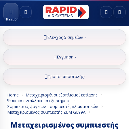
Μενού
Έλεγχος 5 σημείων ›
Εγγύηση ›
Τρόποι αποστολής›
Home
Μεταχειρισμένοι εξοπλισμοί εστίασης
Ψυκτικά ανταλλακτικά εξαρτήματα
Συμπιεστές ψυγείων - συμπιεστές κλιματιστικών
Μεταχειρισμένος συμπιεστής ZEM GL99A
Μεταχειρισμένος συμπιεστής