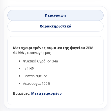
Περιγραφή
Χαρακτηριστικά
Μεταχειρισμένος συμπιεστής ψυγείου ZEM
GL99A
, εισαγωγής μας
Ψυκτικό υγρό R-134a
1/4 HP
Τεσταρισμένος
Λειτουργία 100%
Ετικέτες:
Μεταχειρισμένο