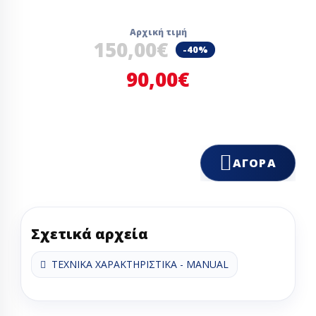
Αρχική τιμή
150,00€
-40%
90,00€
ΑΓΟΡΆ
Σχετικά αρχεία
ΤΕΧΝΙΚΑ ΧΑΡΑΚΤΗΡΙΣΤΙΚΑ - MANUAL