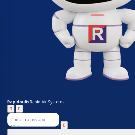
Rapidoulis
Rapid Air Systems