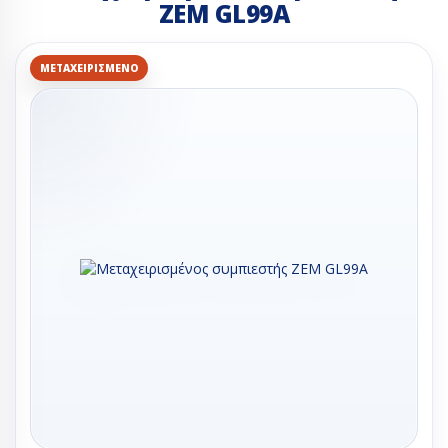
ZEM GL99A
ΜΕΤΑΧΕΙΡΙΣΜΈΝΟ