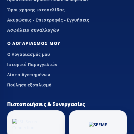
Όροι χρήσης ιστοσελίδας
Ακυρώσεις - Επιστροφές - Εγγυήσεις
Ασφάλεια συναλλαγών
Ο ΛΟΓΑΡΙΑΣΜΌΣ ΜΟΥ
Ο Λογαριασμός μου
Ιστορικό Παραγγελιών
Λίστα Αγαπημένων
Πούλησε εξοπλισμό
Πιστοποιήσεις & Συνεργασίες