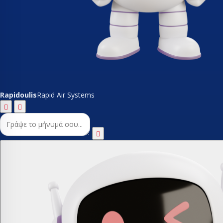
Rapidoulis
Rapid Air Systems