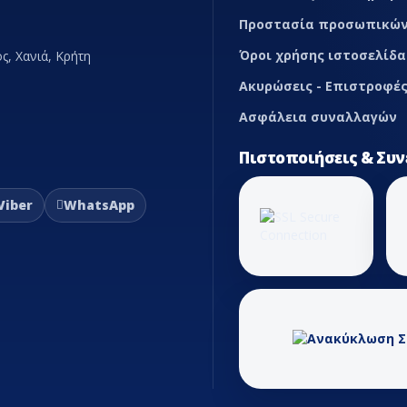
Προστασία προσωπικών
Όροι χρήσης ιστοσελίδα
ς, Χανιά, Κρήτη
Ακυρώσεις - Επιστροφές
Ασφάλεια συναλλαγών
Πιστοποιήσεις & Συν
Viber
WhatsApp