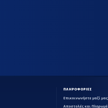
ΊΑΣ
ΕΠΑΓΓΕΛΜΑΤΙΚΆ ΨΥΓΕΊΑ ΕΣΤΊΑΣΗΣ
MARKETP
ΠΛΗΡΟΦΟΡΊΕΣ
Επικοινωνήστε μαζί μας
Αποστολές και Πληρωμέ