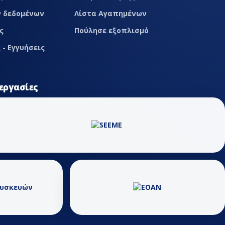
 δεδομένων
Λίστα Αγαπημένων
ς
Πούλησε εξοπλισμό
 - Εγγυήσεις
εργασίες