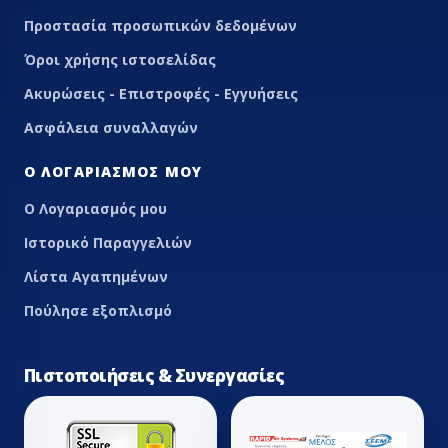
Προστασία προσωπικών δεδομένων
Όροι χρήσης ιστοσελίδας
Ακυρώσεις - Επιστροφές - Εγγυήσεις
Ασφάλεια συναλλαγών
Ο ΛΟΓΑΡΙΑΣΜΌΣ ΜΟΥ
Ο Λογαριασμός μου
Ιστορικό Παραγγελιών
Λίστα Αγαπημένων
Πούλησε εξοπλισμό
Πιστοποιήσεις & Συνεργασίες