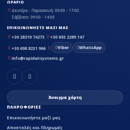
ΩΡΆΡΙΟ
Δευτέρα - Παρασκευή: 09:00 - 17:00
Σάββατο: 09:00 - 14:00
ΕΠΙΚΟΙΝΩΝΉΣΤΕ ΜΑΖΊ ΜΑΣ
+30 28210 74273
+30 693 2289 147
Viber
WhatsApp
+30 698 8231 966
info@rapidairsystems.gr
Άνοιγμα χάρτη
ΠΛΗΡΟΦΟΡΊΕΣ
Επικοινωνήστε μαζί μας
Αποστολές και Πληρωμές