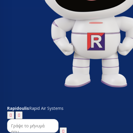
Rapidoulis
Rapid Air Systems