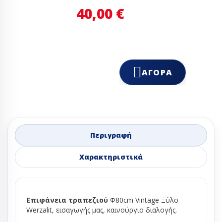
40,00 €
ΑΓΟΡΆ
Περιγραφή
Χαρακτηριστικά
Επιφάνεια τραπεζιού
Φ80cm Vintage Ξύλο
Werzalit, εισαγωγής μας, καινούργιο διαλογής.