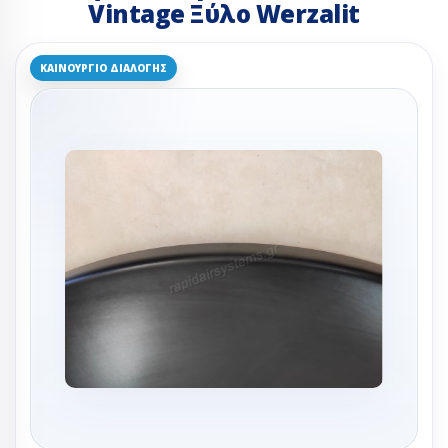
Vintage Ξύλο Werzalit
ΚΑΙΝΟΎΡΓΙΟ ΔΙΑΛΟΓΉΣ