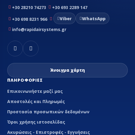
+30 28210 74273
+30 693 2289 147
Viber
WhatsApp
+30 698 8231 966
info@rapidairsystems.gr
Άνοιγμα χάρτη
ΠΛΗΡΟΦΟΡΊΕΣ
Επικοινωνήστε μαζί μας
Αποστολές και Πληρωμές
Προστασία προσωπικών δεδομένων
Όροι χρήσης ιστοσελίδας
Ακυρώσεις - Επιστροφές - Εγγυήσεις