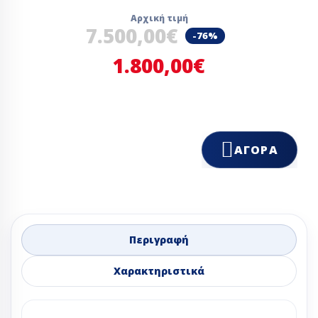
Αρχική τιμή
7.500,00€
-76%
1.800,00€
ΑΓΟΡΆ
Περιγραφή
Χαρακτηριστικά