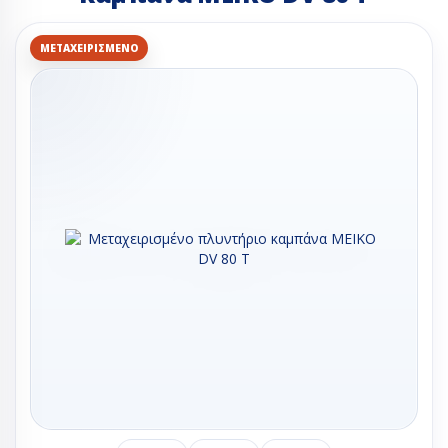
ΜΕΤΑΧΕΙΡΙΣΜΈΝΟ