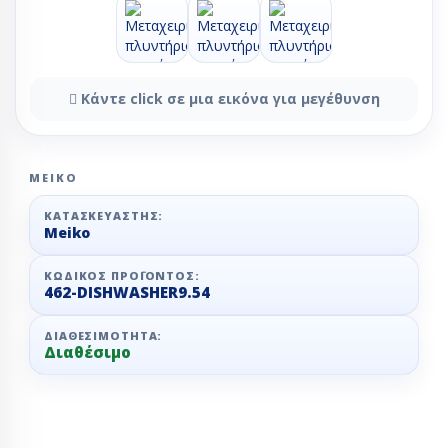
Κάντε click σε μια εικόνα για μεγέθυνση
MEIKO
ΚΑΤΑΣΚΕΥΑΣΤΉΣ:
Meiko
ΚΩΔΙΚΌΣ ΠΡΟΪΌΝΤΟΣ:
462-DISHWASHER9.54
ΔΙΑΘΕΣΙΜΌΤΗΤΑ:
Διαθέσιμο