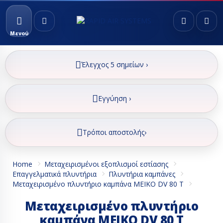
Μενού
Έλεγχος 5 σημείων ›
Εγγύηση ›
Τρόποι αποστολής›
Home
Μεταχειρισμένοι εξοπλισμοί εστίασης
Επαγγελματικά πλυντήρια
Πλυντήρια καμπάνες
Μεταχειρισμένο πλυντήριο καμπάνα MEIKO DV 80 T
Μεταχειρισμένο πλυντήριο
καμπάνα MEIKO DV 80 T