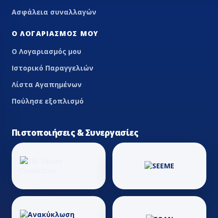
Ασφάλεια συναλλαγών
Ο ΛΟΓΑΡΙΑΣΜΌΣ ΜΟΥ
Ο Λογαριασμός μου
Ιστορικό Παραγγελιών
Λίστα Αγαπημένων
Πούλησε εξοπλισμό
Πιστοποιήσεις & Συνεργασίες