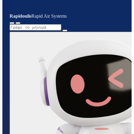
Rapidoulis
Rapid Air Systems