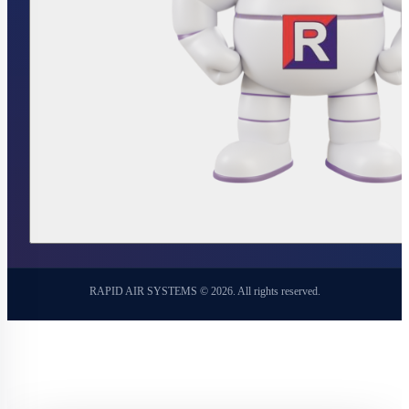
RAPID AIR SYSTEMS © 2026. All rights reserved.