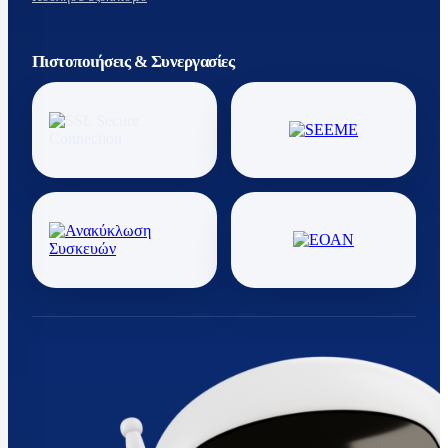
Πιστοποιήσεις & Συνεργασίες