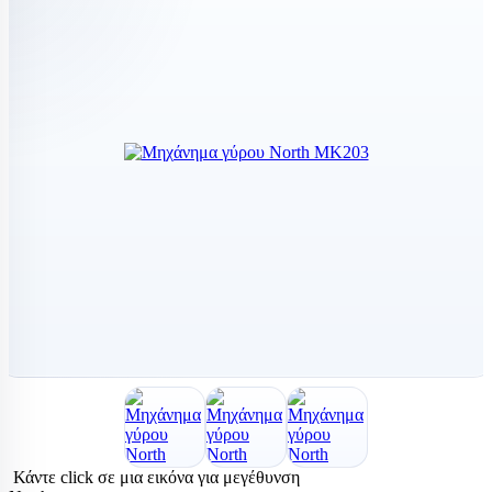
Κάντε click σε μια εικόνα για μεγέθυνση