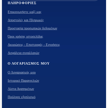
ΠΛΗΡΟΦΟΡΊΕΣ
Επικοινωνήστε μαζί μας
Αποστολές και Πληρωμές
Προστασία προσωπικών δεδομένων
Όροι χρήσης ιστοσελίδας
Ακυρώσεις - Επιστροφές - Εγγυήσεις
Ασφάλεια συναλλαγών
Ο ΛΟΓΑΡΙΑΣΜΌΣ ΜΟΥ
Ο Λογαριασμός μου
Ιστορικό Παραγγελιών
Λίστα Αγαπημένων
Πούλησε εξοπλισμό