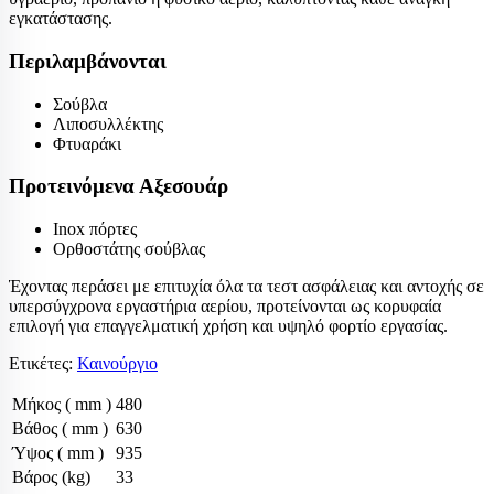
εγκατάστασης.
Περιλαμβάνονται
Σούβλα
Λιποσυλλέκτης
Φτυαράκι
Προτεινόμενα Αξεσουάρ
Inox πόρτες
Ορθοστάτης σούβλας
Έχοντας περάσει με επιτυχία όλα τα τεστ ασφάλειας και αντοχής σε
υπερσύγχρονα εργαστήρια αερίου, προτείνονται ως κορυφαία
επιλογή για επαγγελματική χρήση και υψηλό φορτίο εργασίας.
Ετικέτες:
Καινούργιο
Μήκος ( mm )
480
Βάθος ( mm )
630
Ύψος ( mm )
935
Βάρος (kg)
33