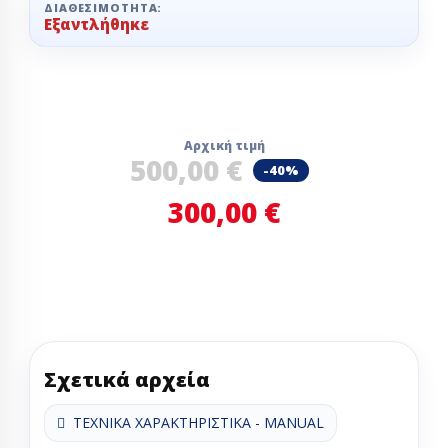
ΔΙΑΘΕΣΙΜΌΤΗΤΑ:
Εξαντλήθηκε
Αρχική τιμή
500,00 €
-40%
300,00 €
Σχετικά αρχεία
ΤΕΧΝΙΚΑ ΧΑΡΑΚΤΗΡΙΣΤΙΚΑ - MANUAL