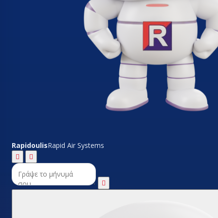
Rapidoulis
Rapid Air Systems