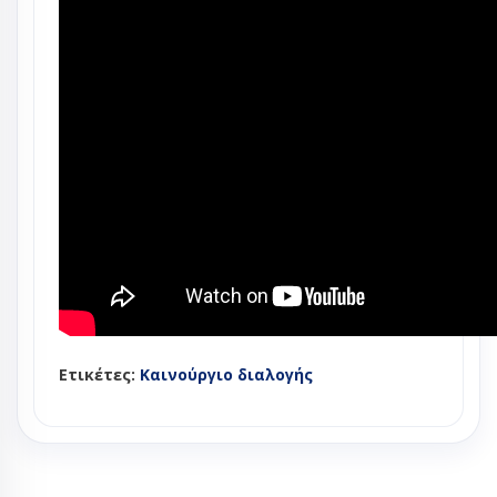
Ετικέτες:
Καινούργιο διαλογής