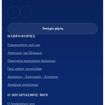
Άνοιγμα χάρτη
ΠΛΗΡΟΦΟΡΊΕΣ
Επικοινωνήστε μαζί μας
Αποστολές και Πληρωμές
Προστασία προσωπικών δεδομένων
Όροι χρήσης ιστοσελίδας
Ακυρώσεις - Επιστροφές - Εγγυήσεις
Ασφάλεια συναλλαγών
Ο ΛΟΓΑΡΙΑΣΜΌΣ ΜΟΥ
Ο Λογαριασμός μου