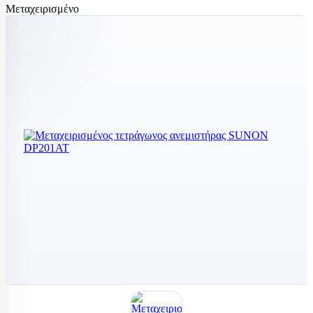
Μεταχειρισμένο