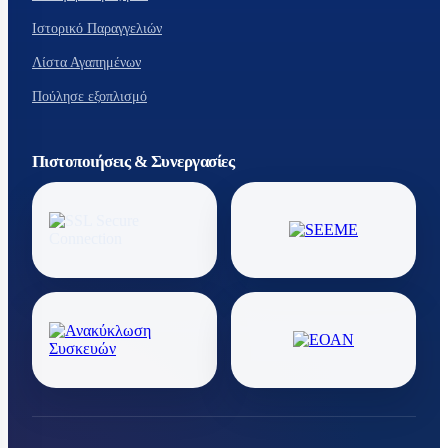
Ιστορικό Παραγγελιών
Λίστα Αγαπημένων
Πούλησε εξοπλισμό
Πιστοποιήσεις & Συνεργασίες