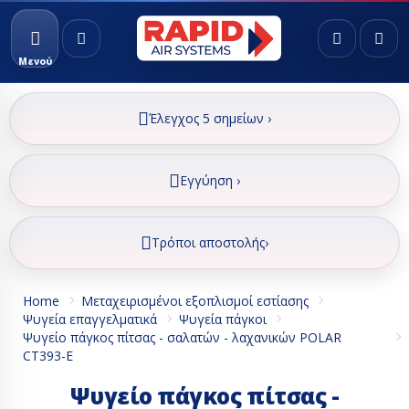
Μενού
Έλεγχος 5 σημείων ›
Εγγύηση ›
Τρόποι αποστολής›
Home
Μεταχειρισμένοι εξοπλισμοί εστίασης
Ψυγεία επαγγελματικά
Ψυγεία πάγκοι
Ψυγείο πάγκος πίτσας - σαλατών - λαχανικών POLAR
CT393-E
Ψυγείο πάγκος πίτσας -