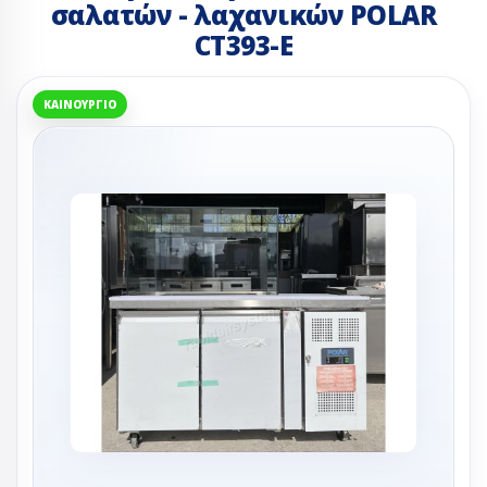
σαλατών - λαχανικών POLAR
CT393-E
ΚΑΙΝΟΎΡΓΙΟ