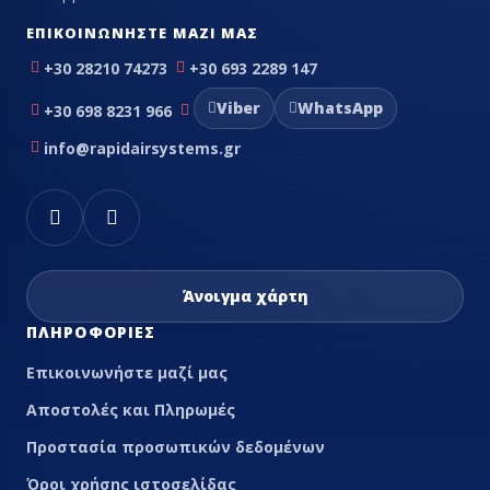
ΕΠΙΚΟΙΝΩΝΉΣΤΕ ΜΑΖΊ ΜΑΣ
+30 28210 74273
+30 693 2289 147
Viber
WhatsApp
+30 698 8231 966
info@rapidairsystems.gr
Άνοιγμα χάρτη
ΠΛΗΡΟΦΟΡΊΕΣ
Επικοινωνήστε μαζί μας
Αποστολές και Πληρωμές
Προστασία προσωπικών δεδομένων
Όροι χρήσης ιστοσελίδας