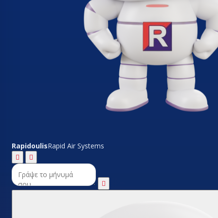
Rapidoulis
Rapid Air Systems