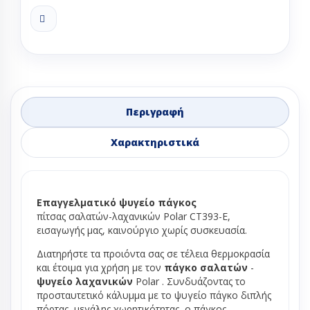
Περιγραφή
Χαρακτηριστικά
Επαγγελματικό ψυγείο πάγκος
πίτσας
σαλατών-λαχανικών Polar CT393-E,
εισαγωγής μας, καινούργιο χωρίς συσκευασία.
Διατηρήστε τα προιόντα σας σε τέλεια θερμοκρασία
και έτοιμα για χρήση με τον
πάγκο σαλατών
-
ψυγείο
λαχανικών
Polar . Συνδυάζοντας το
προσταυτετικό κάλυμμα με το ψυγείο πάγκο διπλής
πόρτας, μεγάλης χωρητικότητας, ο πάγκος