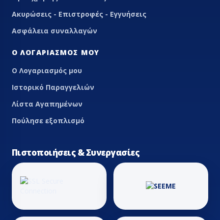
Ακυρώσεις - Επιστροφές - Εγγυήσεις
Ασφάλεια συναλλαγών
Ο ΛΟΓΑΡΙΑΣΜΌΣ ΜΟΥ
Ο Λογαριασμός μου
Ιστορικό Παραγγελιών
Λίστα Αγαπημένων
Πούλησε εξοπλισμό
Πιστοποιήσεις & Συνεργασίες