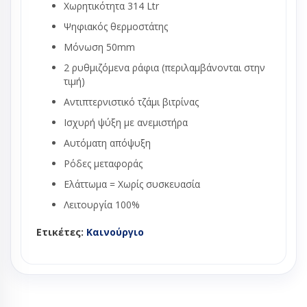
Χωρητικότητα 314 Ltr
Ψηφιακός θερμοστάτης
Μόνωση 50mm
2 ρυθμιζόμενα ράφια (περιλαμβάνονται στην
τιμή)
Αντιπτερνιστικό τζάμι βιτρίνας
Ισχυρή ψύξη με ανεμιστήρα
Αυτόματη απόψυξη
Ρόδες μεταφοράς
Ελάττωμα = Χωρίς συσκευασία
Λειτουργία 100%
Ετικέτες:
Καινούργιο