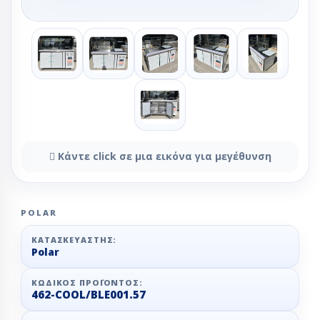
Κάντε click σε μια εικόνα για μεγέθυνση
POLAR
ΚΑΤΑΣΚΕΥΑΣΤΉΣ:
Polar
ΚΩΔΙΚΌΣ ΠΡΟΪΌΝΤΟΣ:
462-COOL/BLE001.57