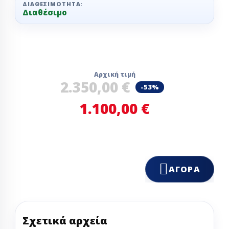
ΔΙΑΘΕΣΙΜΌΤΗΤΑ:
Διαθέσιμο
Αρχική τιμή
2.350,00 €
-53%
1.100,00 €
ΑΓΟΡΆ
Σχετικά αρχεία