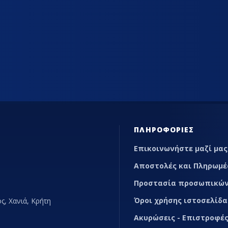
ΊΑΣ
ΕΠΑΓΓΕΛΜΑΤΙΚΆ ΨΥΓΕΊΑ ΕΣΤΊΑΣΗΣ
MARKETP
ΠΛΗΡΟΦΟΡΊΕΣ
Επικοινωνήστε μαζί μας
Αποστολές και Πληρωμέ
Προστασία προσωπικών
Όροι χρήσης ιστοσελίδα
ς, Χανιά, Κρήτη
Ακυρώσεις - Επιστροφές