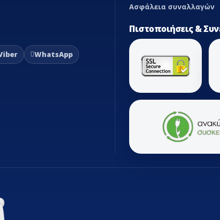
Ασφάλεια συναλλαγών
Πιστοποιήσεις & Συν
Viber
WhatsApp