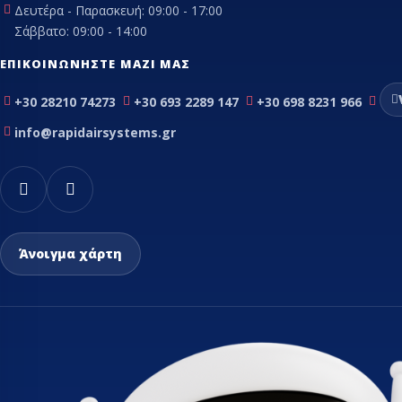
Δευτέρα - Παρασκευή: 09:00 - 17:00
Σάββατο: 09:00 - 14:00
ΕΠΙΚΟΙΝΩΝΉΣΤΕ ΜΑΖΊ ΜΑΣ
+30 28210 74273
+30 693 2289 147
+30 698 8231 966
info@rapidairsystems.gr
Άνοιγμα χάρτη