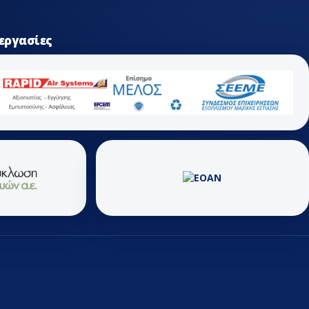
εργασίες