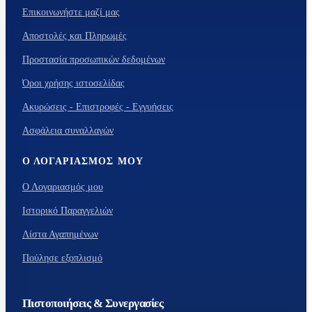
Επικοινωνήστε μαζί μας
Αποστολές και Πληρωμές
Προστασία προσωπικών δεδομένων
Όροι χρήσης ιστοσελίδας
Ακυρώσεις - Επιστροφές - Εγγυήσεις
Ασφάλεια συναλλαγών
Ο ΛΟΓΑΡΙΑΣΜΌΣ ΜΟΥ
Ο Λογαριασμός μου
Ιστορικό Παραγγελιών
Λίστα Αγαπημένων
Πούλησε εξοπλισμό
Πιστοποιήσεις & Συνεργασίες