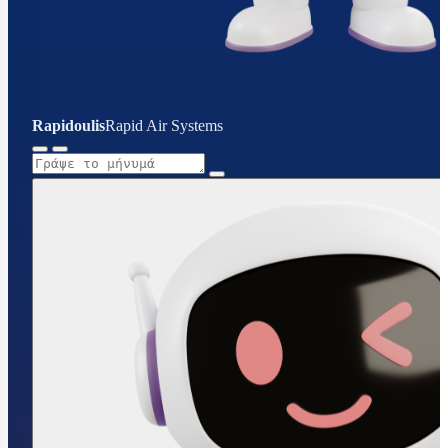
Rapidoulis
Rapid Air Systems