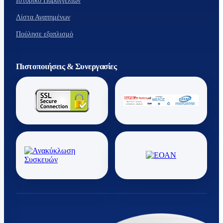
Ιστορικό Παραγγελιών
Λίστα Αγαπημένων
Πούλησε εξοπλισμό
Πιστοποιήσεις & Συνεργασίες