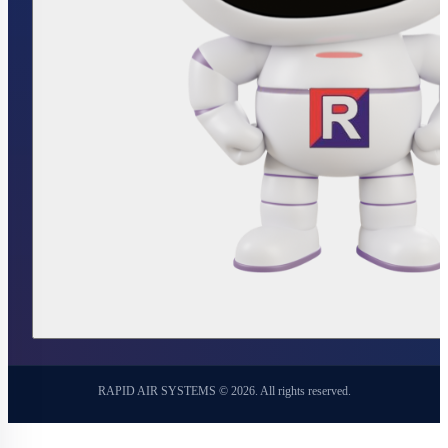
RAPID AIR SYSTEMS © 2026. All rights reserved.