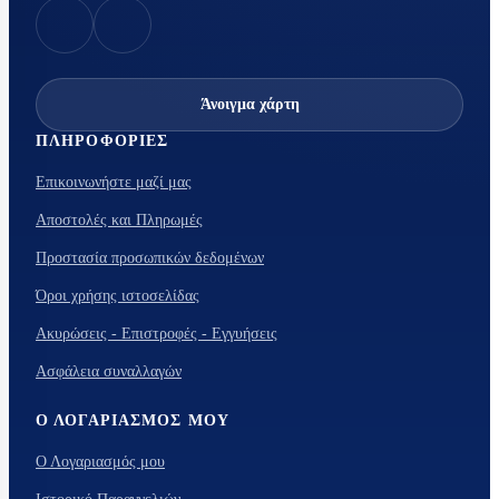
Άνοιγμα χάρτη
ΠΛΗΡΟΦΟΡΊΕΣ
Επικοινωνήστε μαζί μας
Αποστολές και Πληρωμές
Προστασία προσωπικών δεδομένων
Όροι χρήσης ιστοσελίδας
Ακυρώσεις - Επιστροφές - Εγγυήσεις
Ασφάλεια συναλλαγών
Ο ΛΟΓΑΡΙΑΣΜΌΣ ΜΟΥ
Ο Λογαριασμός μου