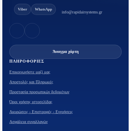
Viber
WhatsApp
info@rapidairsystems.gr
Άνοιγμα χάρτη
ΠΛΗΡΟΦΟΡΊΕΣ
Επικοινωνήστε μαζί μας
Αποστολές και Πληρωμές
Προστασία προσωπικών δεδομένων
Όροι χρήσης ιστοσελίδας
Ακυρώσεις - Επιστροφές - Εγγυήσεις
Ασφάλεια συναλλαγών