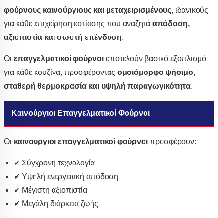
φούρνους καινούργιους και μεταχειρισμένους
, ιδανικούς
για κάθε επιχείρηση εστίασης που αναζητά
απόδοση,
αξιοπιστία και σωστή επένδυση
.
Οι
επαγγελματικοί φούρνοι
αποτελούν βασικό εξοπλισμό
για κάθε κουζίνα, προσφέροντας
ομοιόμορφο ψήσιμο,
σταθερή θερμοκρασία και υψηλή παραγωγικότητα
.
Καινούργιοι Επαγγελματικοί Φούρνοι
Οι
καινούργιοι επαγγελματικοί φούρνοι
προσφέρουν:
✔ Σύγχρονη τεχνολογία
✔ Υψηλή ενεργειακή απόδοση
✔ Μέγιστη αξιοπιστία
✔ Μεγάλη διάρκεια ζωής