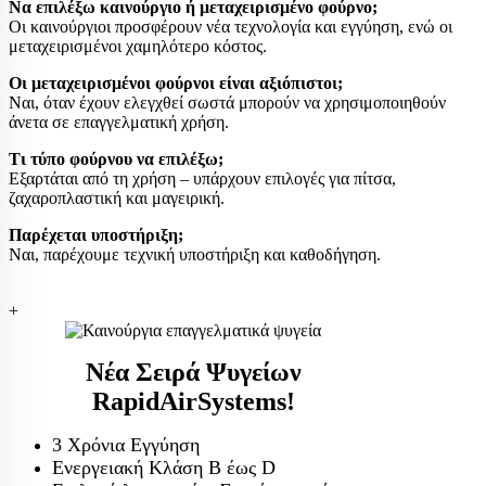
Να επιλέξω καινούργιο ή μεταχειρισμένο φούρνο;
Οι καινούργιοι προσφέρουν νέα τεχνολογία και εγγύηση, ενώ οι
μεταχειρισμένοι χαμηλότερο κόστος.
Οι μεταχειρισμένοι φούρνοι είναι αξιόπιστοι;
Ναι, όταν έχουν ελεγχθεί σωστά μπορούν να χρησιμοποιηθούν
άνετα σε επαγγελματική χρήση.
Τι τύπο φούρνου να επιλέξω;
Εξαρτάται από τη χρήση – υπάρχουν επιλογές για πίτσα,
ζαχαροπλαστική και μαγειρική.
Παρέχεται υποστήριξη;
Ναι, παρέχουμε τεχνική υποστήριξη και καθοδήγηση.
+
Νέα Σειρά Ψυγείων
RapidAirSystems!
3 Χρόνια Εγγύηση
Ενεργειακή Κλάση Β έως D