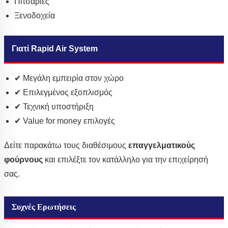
Πιτσαρίες
Ξενοδοχεία
Γιατί Rapid Air System
✔ Μεγάλη εμπειρία στον χώρο
✔ Επιλεγμένος εξοπλισμός
✔ Τεχνική υποστήριξη
✔ Value for money επιλογές
Δείτε παρακάτω τους διαθέσιμους
επαγγελματικούς
φούρνους
και επιλέξτε τον κατάλληλο για την επιχείρησή
σας.
Συχνές Ερωτήσεις