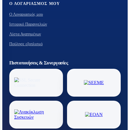
Ο ΛΟΓΑΡΙΑΣΜΌΣ ΜΟΥ
Ο Λογαριασμός μου
Ιστορικό Παραγγελιών
Λίστα Αγαπημένων
Πούλησε εξοπλισμό
Πιστοποιήσεις & Συνεργασίες