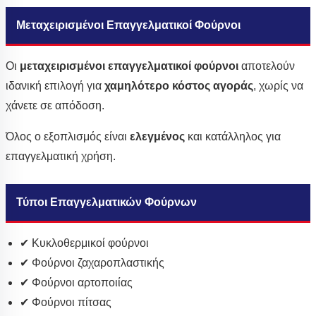
Μεταχειρισμένοι Επαγγελματικοί Φούρνοι
Οι
μεταχειρισμένοι επαγγελματικοί φούρνοι
αποτελούν
ιδανική επιλογή για
χαμηλότερο κόστος αγοράς
, χωρίς να
χάνετε σε απόδοση.
Όλος ο εξοπλισμός είναι
ελεγμένος
και κατάλληλος για
επαγγελματική χρήση.
Τύποι Επαγγελματικών Φούρνων
✔ Κυκλοθερμικοί φούρνοι
✔ Φούρνοι ζαχαροπλαστικής
✔ Φούρνοι αρτοποιίας
✔ Φούρνοι πίτσας