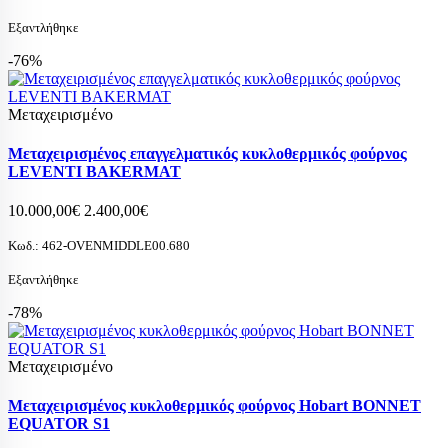
Εξαντλήθηκε
-76%
Μεταχειρισμένο
Μεταχειρισμένος επαγγελματικός κυκλοθερμικός φούρνος
LEVENTI BAKERMAT
10.000,00€
2.400,00€
Κωδ.:
462-OVENMIDDLE00.680
Εξαντλήθηκε
-78%
Μεταχειρισμένο
Μεταχειρισμένος κυκλοθερμικός φούρνος Hobart BONNET
EQUATOR S1