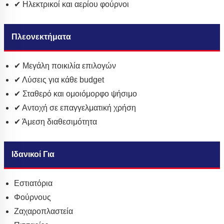
✔ Ηλεκτρικοί και αερίου φούρνοι
Πλεονεκτήματα
✔ Μεγάλη ποικιλία επιλογών
✔ Λύσεις για κάθε budget
✔ Σταθερό και ομοιόμορφο ψήσιμο
✔ Αντοχή σε επαγγελματική χρήση
✔ Άμεση διαθεσιμότητα
Ιδανικοί Για
Εστιατόρια
Φούρνους
Ζαχαροπλαστεία