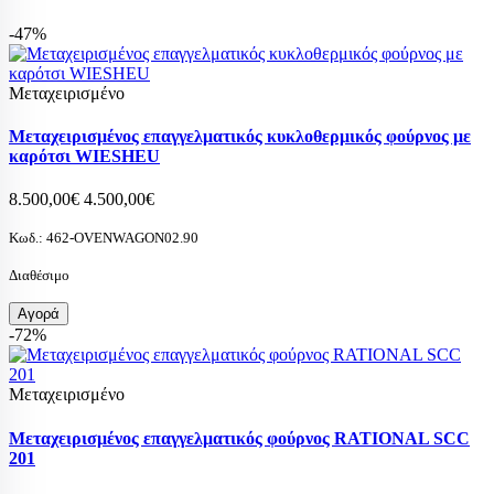
-47%
Μεταχειρισμένο
Μεταχειρισμένος επαγγελματικός κυκλοθερμικός φούρνος με
καρότσι WIESHEU
8.500,00€
4.500,00€
Κωδ.:
462-OVENWAGON02.90
Διαθέσιμο
Αγορά
-72%
Μεταχειρισμένο
Μεταχειρισμένος επαγγελματικός φούρνος RATIONAL SCC
201