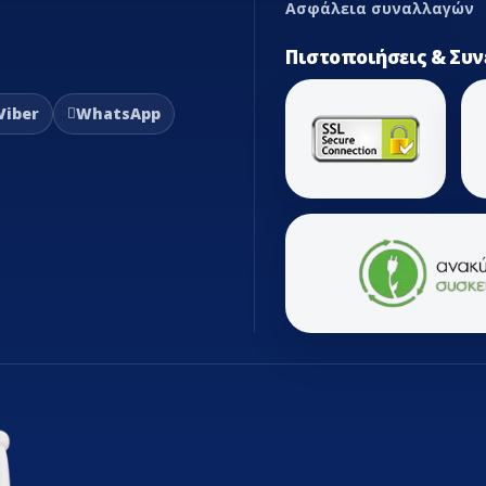
Ασφάλεια συναλλαγών
Πιστοποιήσεις & Συν
Viber
WhatsApp