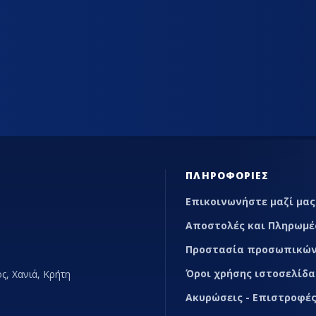
ΊΑΣ
ΕΠΑΓΓΕΛΜΑΤΙΚΆ ΨΥΓΕΊΑ ΕΣΤΊΑΣΗΣ
MARKETP
ΠΛΗΡΟΦΟΡΊΕΣ
Επικοινωνήστε μαζί μας
Αποστολές και Πληρωμέ
Προστασία προσωπικών
Όροι χρήσης ιστοσελίδα
ς, Χανιά, Κρήτη
Ακυρώσεις - Επιστροφές