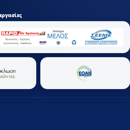
εργασίες