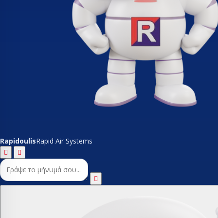
Rapidoulis
Rapid Air Systems